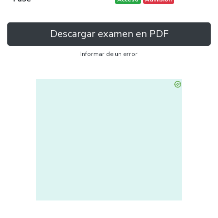
Descargar examen en PDF
Informar de un error