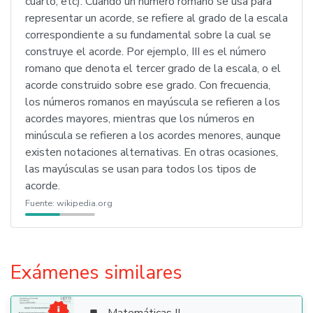
cuarto, etc). Cuando un número romano se usa para
representar un acorde, se refiere al grado de la escala
correspondiente a su fundamental sobre la cual se
construye el acorde. Por ejemplo, III es el número
romano que denota el tercer grado de la escala, o el
acorde construido sobre ese grado. Con frecuencia,
los números romanos en mayúscula se refieren a los
acordes mayores, mientras que los números en
minúscula se refieren a los acordes menores, aunque
existen notaciones alternativas. En otras ocasiones,
las mayúsculas se usan para todos los tipos de
acorde.
Fuente:
wikipedia.org
Exámenes similares
