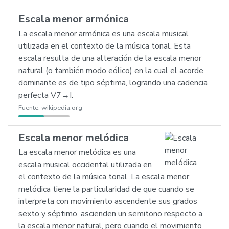
Escala menor armónica
La escala menor armónica es una escala musical
utilizada en el contexto de la música tonal. Esta
escala resulta de una alteración de la escala menor
natural (o también modo eólico) en la cual el acorde
dominante es de tipo séptima, logrando una cadencia
perfecta V7→I.
Fuente:
wikipedia.org
Escala menor melódica
La escala menor melódica es una
escala musical occidental utilizada en
el contexto de la música tonal. La escala menor
melódica tiene la particularidad de que cuando se
interpreta con movimiento ascendente sus grados
sexto y séptimo, ascienden un semitono respecto a
la escala menor natural, pero cuando el movimiento