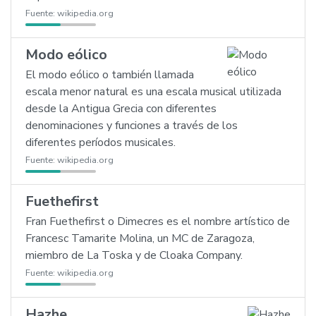
Fuente:
wikipedia.org
Modo eólico
El modo eólico o también llamada
escala menor natural es una escala musical utilizada
desde la Antigua Grecia con diferentes
denominaciones y funciones a través de los
diferentes períodos musicales.
Fuente:
wikipedia.org
Fuethefirst
Fran Fuethefirst o Dimecres es el nombre artístico de
Francesc Tamarite Molina, un MC de Zaragoza,
miembro de La Toska y de Cloaka Company.
Fuente:
wikipedia.org
Hazhe