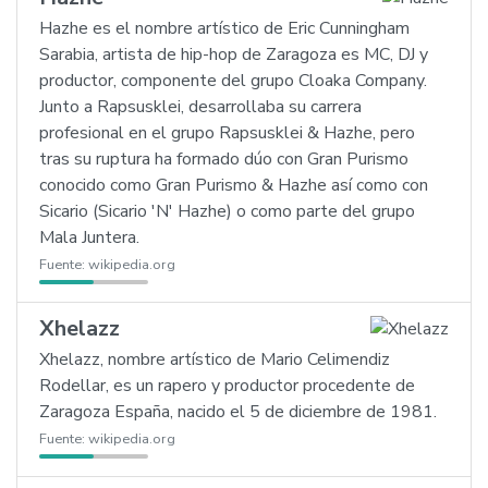
Hazhe es el nombre artístico de Eric Cunningham
Sarabia, artista de hip-hop de Zaragoza es MC, DJ y
productor, componente del grupo Cloaka Company.
Junto a Rapsusklei, desarrollaba su carrera
profesional en el grupo Rapsusklei & Hazhe, pero
tras su ruptura ha formado dúo con Gran Purismo
conocido como Gran Purismo & Hazhe así como con
Sicario (Sicario 'N' Hazhe) o como parte del grupo
Mala Juntera.
Fuente:
wikipedia.org
Xhelazz
Xhelazz, nombre artístico de Mario Celimendiz
Rodellar, es un rapero y productor procedente de
Zaragoza España, nacido el 5 de diciembre de 1981.
Fuente:
wikipedia.org