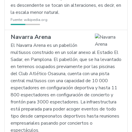
es descendente se tocan sin alteraciones, es decir, en
la escala menor natural.
Fuente:
wikipedia.org
Navarra Arena
El Navarra Arena es un pabellón
multiusos construido en un solar anexo al Estadio El
Sadar, en Pamplona. El pabellón, que se ha levantado
en terrenos ocupados previamente por las piscinas
del Club Atlético Osasuna, cuenta con una pista
central multiusos con una capacidad de 10 000
espectadores en configuración deportiva y hasta 11
800 espectadores en configuración de concierto y
frontón para 3000 espectadores. La infraestructura
está preparada para poder acoger eventos de todo
tipo desde campeonatos deportivos hasta reuniones
empresariales pasando por conciertos o
espectáculos.