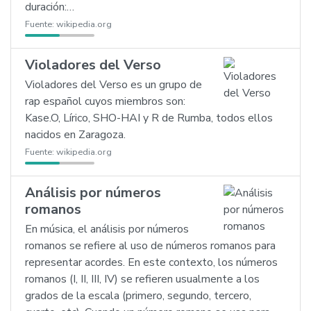
duración:…
Fuente:
wikipedia.org
Violadores del Verso
Violadores del Verso es un grupo de
rap español cuyos miembros son:
Kase.O, Lírico, SHO-HAI y R de Rumba, todos ellos
nacidos en Zaragoza.
Fuente:
wikipedia.org
Análisis por números
romanos
En música, el análisis por números
romanos se refiere al uso de números romanos para
representar acordes. En este contexto, los números
romanos (I, II, III, IV) se refieren usualmente a los
grados de la escala (primero, segundo, tercero,