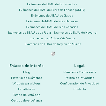
Exámenes de EBAU de Extremadura
Exámenes de EBAU de Fuera de España (UNED)
Exámenes de ABAU de Galicia
Exámenes de PBAU de Islas Baleares
Exámenes de EBAU de Islas Canarias
Exámenes de EBAU de La Rioja
Exámenes de EvAU de Navarra
Exámenes de EAU de País Vasco
Exámenes de EBAU de Región de Murcia
Enlaces de interés
Legal
Blog
Términos y Condiciones
Historial de exámenes
Política de Privacidad
Widgets para blogs
Configuración de Privacidad
Estadísticas
Contacto
Estado del catálogo
Centros de enseñanza