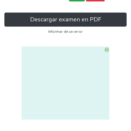
Descargar examen en PDF
Informar de un error