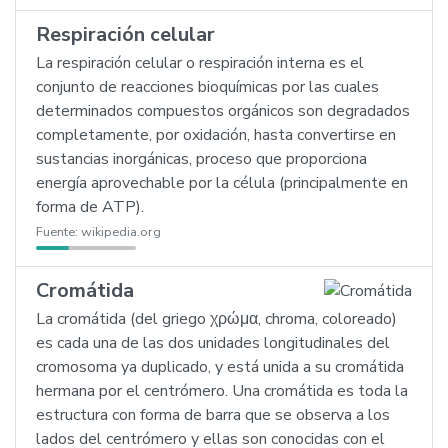
Respiración celular
La respiración celular o respiración interna es el
conjunto de reacciones bioquímicas por las cuales
determinados compuestos orgánicos son degradados
completamente, por oxidación, hasta convertirse en
sustancias inorgánicas, proceso que proporciona
energía aprovechable por la célula (principalmente en
forma de ATP).
Fuente:
wikipedia.org
Cromátida
La cromátida (del griego χρώμα, chroma, coloreado)
es cada una de las dos unidades longitudinales del
cromosoma ya duplicado, y está unida a su cromátida
hermana por el centrómero. Una cromátida es toda la
estructura con forma de barra que se observa a los
lados del centrómero y ellas son conocidas con el