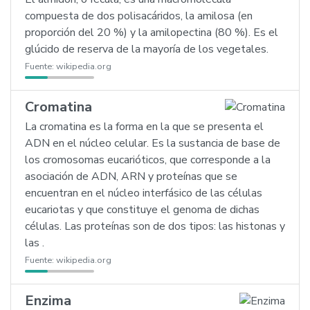
compuesta de dos polisacáridos, la amilosa (en
proporción del 20 %) y la amilopectina (80 %). Es el
glúcido de reserva de la mayoría de los vegetales.
Fuente:
wikipedia.org
Cromatina
La cromatina es la forma en la que se presenta el
ADN en el núcleo celular. Es la sustancia de base de
los cromosomas eucarióticos, que corresponde a la
asociación de ADN, ARN y proteínas que se
encuentran en el núcleo interfásico de las células
eucariotas y que constituye el genoma de dichas
células. Las proteínas son de dos tipos: las histonas y
las .
Fuente:
wikipedia.org
Enzima