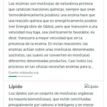
Las enzimas son moléculas de naturaleza proteica
que catalizan reacciones químicas, siempre que sean
termodinámicamente posibles: una enzima hace que
una reacción química que es energéticamente posible
(ver Energía libre de Gibbs), pero que transcurre a una
velocidad muy baja, sea cinéticamente favorable, es
decir, transcurra a mayor velocidad que sin la
presencia de la enzima. En estas reacciones, las
enzimas actúan sobre unas moléculas denominadas
sustratos, las cuales se convierten en moléculas
diferentes denominadas productos. Casi todos los
procesos en las células necesitan enzimas para q…
Fuente:
wikipedia.org
Lípido
Los lípidos son un conjunto de moléculas orgánicas
(la mayoría biomoléculas), que están constituidas
principalmente por carbono e hidrógeno y en menor