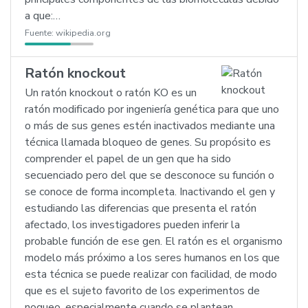
a que:…
Fuente:
wikipedia.org
Ratón knockout
Un ratón knockout o ratón KO es un
ratón modificado por ingeniería genética para que uno
o más de sus genes estén inactivados mediante una
técnica llamada bloqueo de genes. Su propósito es
comprender el papel de un gen que ha sido
secuenciado pero del que se desconoce su función o
se conoce de forma incompleta. Inactivando el gen y
estudiando las diferencias que presenta el ratón
afectado, los investigadores pueden inferir la
probable función de ese gen. El ratón es el organismo
modelo más próximo a los seres humanos en los que
esta técnica se puede realizar con facilidad, de modo
que es el sujeto favorito de los experimentos de
noqueo, especialmente cuando se plantean