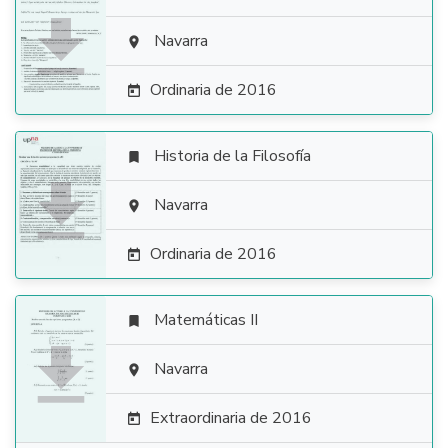

Navarra

Ordinaria de 2016

Historia de la Filosofía


Navarra

Ordinaria de 2016

Matemáticas II


Navarra

Extraordinaria de 2016
