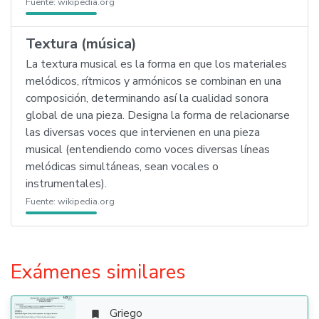
Fuente:
wikipedia.org
Textura (música)
La textura musical es la forma en que los materiales
melódicos, rítmicos y armónicos se combinan en una
composición, determinando así la cualidad sonora
global de una pieza. Designa la forma de relacionarse
las diversas voces que intervienen en una pieza
musical (entendiendo como voces diversas líneas
melódicas simultáneas, sean vocales o
instrumentales).
Fuente:
wikipedia.org
Exámenes similares
Griego
