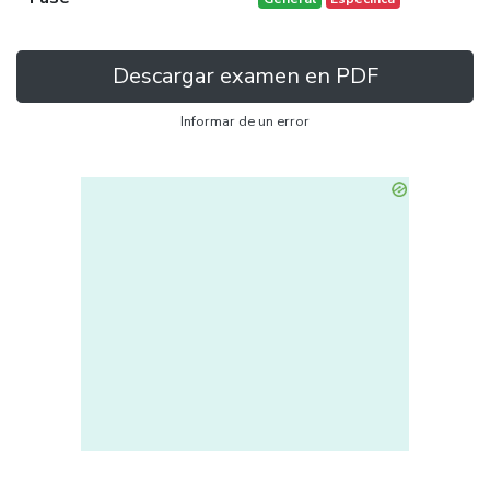
Descargar examen en PDF
Informar de un error