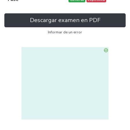
Descargar examen en PDF
Informar de un error