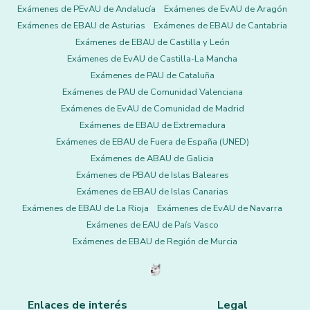
Exámenes de PEvAU de Andalucía
Exámenes de EvAU de Aragón
Exámenes de EBAU de Asturias
Exámenes de EBAU de Cantabria
Exámenes de EBAU de Castilla y León
Exámenes de EvAU de Castilla-La Mancha
Exámenes de PAU de Cataluña
Exámenes de PAU de Comunidad Valenciana
Exámenes de EvAU de Comunidad de Madrid
Exámenes de EBAU de Extremadura
Exámenes de EBAU de Fuera de España (UNED)
Exámenes de ABAU de Galicia
Exámenes de PBAU de Islas Baleares
Exámenes de EBAU de Islas Canarias
Exámenes de EBAU de La Rioja
Exámenes de EvAU de Navarra
Exámenes de EAU de País Vasco
Exámenes de EBAU de Región de Murcia
Enlaces de interés
Legal