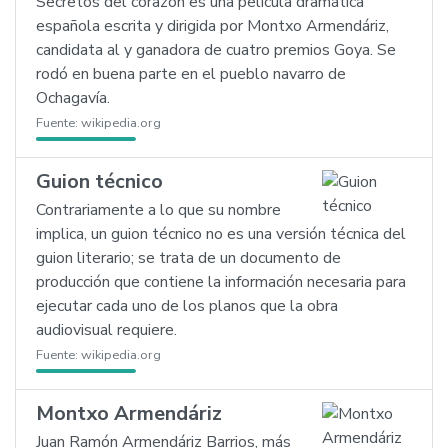
Secretos del corazón es una película dramática
española escrita y dirigida por Montxo Armendáriz,
candidata al y ganadora de cuatro premios Goya. Se
rodó en buena parte en el pueblo navarro de
Ochagavía.
Fuente:
wikipedia.org
Guion técnico
Contrariamente a lo que su nombre
implica, un guion técnico no es una versión técnica del
guion literario; se trata de un documento de
producción que contiene la información necesaria para
ejecutar cada uno de los planos que la obra
audiovisual requiere.
Fuente:
wikipedia.org
Montxo Armendáriz
Juan Ramón Armendáriz Barrios, más