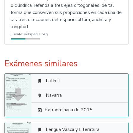
o cilíndrica, referida a tres ejes ortogonales, de tal
forma que conserven sus proporciones en cada una de
las tres direcciones del espacio: altura, anchura y
longitud.
Fuente:
wikipedia.org
Exámenes similares
Latín II


Navarra

Extraordinaria de 2015

Lengua Vasca y Literatura
