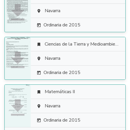

Navarra

Ordinaria de 2015

Ciencias de la Tierra y Medioambientales


Navarra

Ordinaria de 2015

Matemáticas II


Navarra

Ordinaria de 2015
