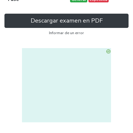
Descargar examen en PDF
Informar de un error