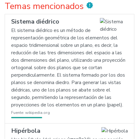
Temas mencionados
new_releases
Sistema diédrico
El sistema diédrico es un método de
representación geométrica de los elementos del
espacio tridimensional sobre un plano, es decir, la
reducción de las tres dimensiones del espacio a las
dos dimensiones del plano, utilizando una proyección
ortogonal sobre dos planos que se cortan
perpendicularmente. El sistema formado por los dos
planos se denomina diedro. Para generar las vistas
diédricas, uno de los planos se abate sobre el
segundo, permitiendo la representación de las
proyecciones de los elementos en un plano (papel).
Fuente:
wikipedia.org
Hipérbola