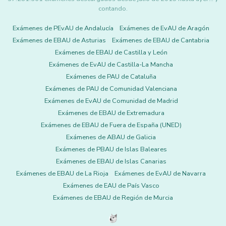
contando.
Exámenes de PEvAU de Andalucía
Exámenes de EvAU de Aragón
Exámenes de EBAU de Asturias
Exámenes de EBAU de Cantabria
Exámenes de EBAU de Castilla y León
Exámenes de EvAU de Castilla-La Mancha
Exámenes de PAU de Cataluña
Exámenes de PAU de Comunidad Valenciana
Exámenes de EvAU de Comunidad de Madrid
Exámenes de EBAU de Extremadura
Exámenes de EBAU de Fuera de España (UNED)
Exámenes de ABAU de Galicia
Exámenes de PBAU de Islas Baleares
Exámenes de EBAU de Islas Canarias
Exámenes de EBAU de La Rioja
Exámenes de EvAU de Navarra
Exámenes de EAU de País Vasco
Exámenes de EBAU de Región de Murcia