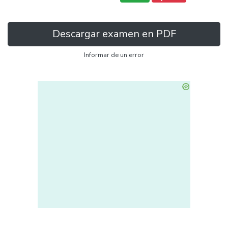
Descargar examen en PDF
Informar de un error