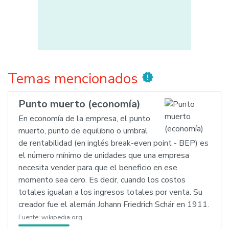
Temas mencionados
new_releases
Punto muerto (economía)
En economía de la empresa, el punto
muerto, punto de equilibrio o umbral
de rentabilidad (en inglés break-even point - BEP) es
el número mínimo de unidades que una empresa
necesita vender para que el beneficio en ese
momento sea cero. Es decir, cuando los costos
totales igualan a los ingresos totales por venta. Su
creador fue el alemán Johann Friedrich Schär en 1911.
Fuente:
wikipedia.org