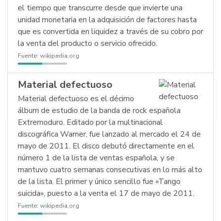
el tiempo que transcurre desde que invierte una
unidad monetaria en la adquisición de factores hasta
que es convertida en liquidez a través de su cobro por
la venta del producto o servicio ofrecido.
Fuente:
wikipedia.org
Material defectuoso
Material defectuoso es el décimo
álbum de estudio de la banda de rock española
Extremoduro. Editado por la multinacional
discográfica Warner, fue lanzado al mercado el 24 de
mayo de 2011. El disco debutó directamente en el
número 1 de la lista de ventas española, y se
mantuvo cuatro semanas consecutivas en lo más alto
de la lista. El primer y único sencillo fue «Tango
suicida», puesto a la venta el 17 de mayo de 2011.
Fuente:
wikipedia.org