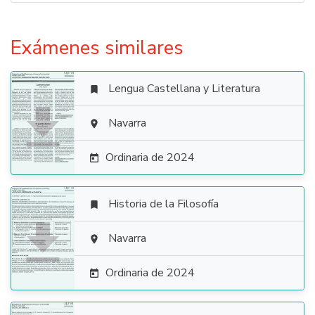
Exámenes similares
Lengua Castellana y Literatura


Navarra

Ordinaria de 2024

Historia de la Filosofía


Navarra

Ordinaria de 2024
