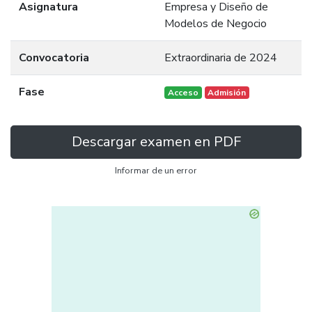
Asignatura
Empresa y Diseño de
Modelos de Negocio
Convocatoria
Extraordinaria de 2024
Fase
Acceso
Admisión
Descargar examen en PDF
Informar de un error