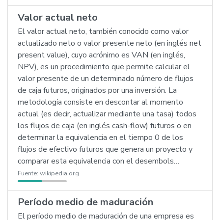
Valor actual neto
El valor actual neto, también conocido como valor
actualizado neto o valor presente neto (en inglés net
present value), cuyo acrónimo es VAN (en inglés,
NPV), es un procedimiento que permite calcular el
valor presente de un determinado número de flujos
de caja futuros, originados por una inversión. La
metodología consiste en descontar al momento
actual (es decir, actualizar mediante una tasa) todos
los flujos de caja (en inglés cash-flow) futuros o en
determinar la equivalencia en el tiempo 0 de los
flujos de efectivo futuros que genera un proyecto y
comparar esta equivalencia con el desembols…
Fuente:
wikipedia.org
Período medio de maduración
El período medio de maduración de una empresa es