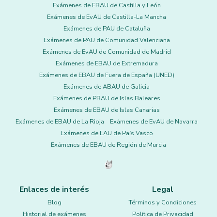
Exámenes de EBAU de Castilla y León
Exámenes de EvAU de Castilla-La Mancha
Exámenes de PAU de Cataluña
Exámenes de PAU de Comunidad Valenciana
Exámenes de EvAU de Comunidad de Madrid
Exámenes de EBAU de Extremadura
Exámenes de EBAU de Fuera de España (UNED)
Exámenes de ABAU de Galicia
Exámenes de PBAU de Islas Baleares
Exámenes de EBAU de Islas Canarias
Exámenes de EBAU de La Rioja
Exámenes de EvAU de Navarra
Exámenes de EAU de País Vasco
Exámenes de EBAU de Región de Murcia
Enlaces de interés
Legal
Blog
Términos y Condiciones
Historial de exámenes
Política de Privacidad