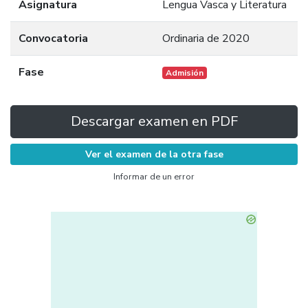
Asignatura
Lengua Vasca y Literatura
Convocatoria
Ordinaria de 2020
Fase
Admisión
Descargar examen en PDF
Ver el examen de la otra fase
Informar de un error