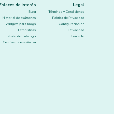
Enlaces de interés
Legal
Blog
Términos y Condiciones
Historial de exámenes
Política de Privacidad
Widgets para blogs
Configuración de
Estadísticas
Privacidad
Estado del catálogo
Contacto
Centros de enseñanza