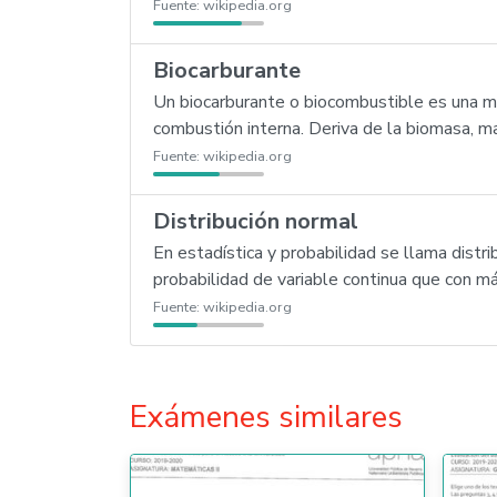
Fuente:
wikipedia.org
Biocarburante
Un biocarburante o biocombustible es una m
combustión interna. Deriva de la biomasa, ma
Fuente:
wikipedia.org
Distribución normal
En estadística y probabilidad se llama distri
probabilidad de variable continua que con m
Fuente:
wikipedia.org
Exámenes similares