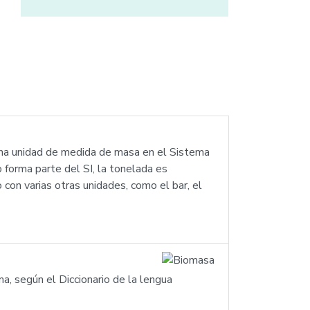
 una unidad de medida de masa en el Sistema
 forma parte del SI, la tonelada es
 con varias otras unidades, como el bar, el
ma, según el Diccionario de la lengua