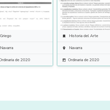
Griego
Historia del Arte

Navarra
Navarra

Ordinaria de 2020
Ordinaria de 2020
