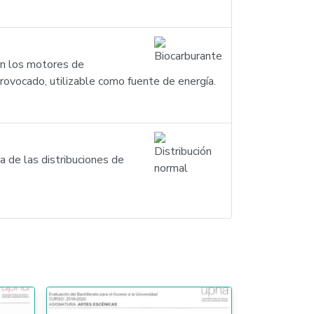
en los motores de
rovocado, utilizable como fuente de energía.
na de las distribuciones de