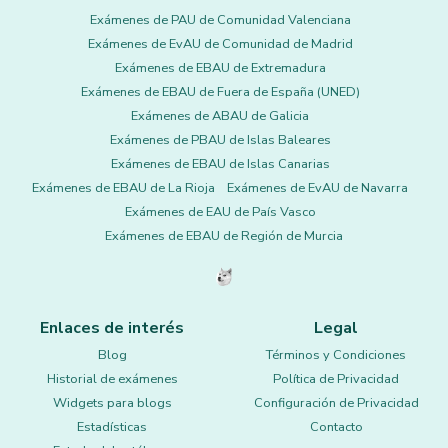
Exámenes de PAU de Comunidad Valenciana
Exámenes de EvAU de Comunidad de Madrid
Exámenes de EBAU de Extremadura
Exámenes de EBAU de Fuera de España (UNED)
Exámenes de ABAU de Galicia
Exámenes de PBAU de Islas Baleares
Exámenes de EBAU de Islas Canarias
Exámenes de EBAU de La Rioja
Exámenes de EvAU de Navarra
Exámenes de EAU de País Vasco
Exámenes de EBAU de Región de Murcia
Enlaces de interés
Legal
Blog
Términos y Condiciones
Historial de exámenes
Política de Privacidad
Widgets para blogs
Configuración de Privacidad
Estadísticas
Contacto