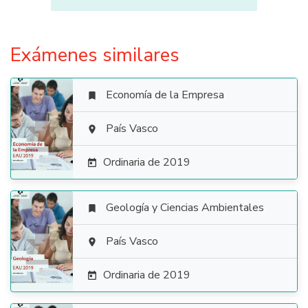
Exámenes similares
Economía de la Empresa


País Vasco

Ordinaria de 2019

Geología y Ciencias Ambientales


País Vasco

Ordinaria de 2019
