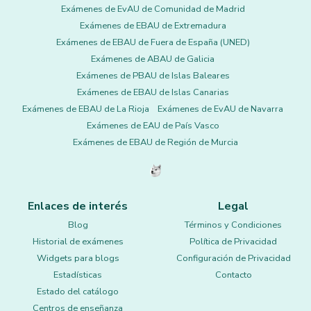
Exámenes de EvAU de Comunidad de Madrid
Exámenes de EBAU de Extremadura
Exámenes de EBAU de Fuera de España (UNED)
Exámenes de ABAU de Galicia
Exámenes de PBAU de Islas Baleares
Exámenes de EBAU de Islas Canarias
Exámenes de EBAU de La Rioja
Exámenes de EvAU de Navarra
Exámenes de EAU de País Vasco
Exámenes de EBAU de Región de Murcia
Enlaces de interés
Legal
Blog
Términos y Condiciones
Historial de exámenes
Política de Privacidad
Widgets para blogs
Configuración de Privacidad
Estadísticas
Contacto
Estado del catálogo
Centros de enseñanza