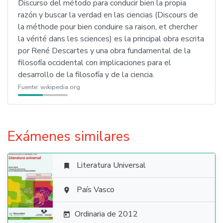
Discurso del método para conducir bien la propia
razón y buscar la verdad en las ciencias (Discours de
la méthode pour bien conduire sa raison, et chercher
la vérité dans les sciences) es la principal obra escrita
por René Descartes y una obra fundamental de la
filosofía occidental con implicaciones para el
desarrollo de la filosofía y de la ciencia.
Fuente:
wikipedia.org
Exámenes similares
Literatura Universal


País Vasco

Ordinaria de 2012
