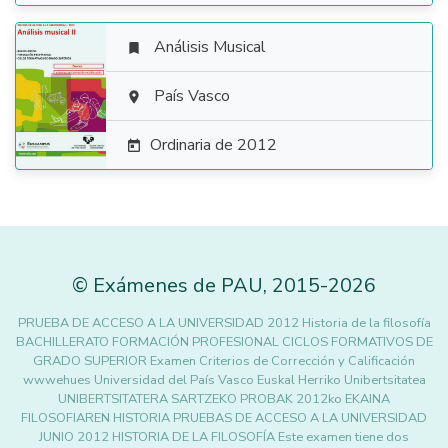
Análisis Musical


País Vasco

Ordinaria de 2012

©
Exámenes de PAU
,
2015
-2026
PRUEBA DE ACCESO A LA UNIVERSIDAD 2012 Historia de la filosofía
BACHILLERATO FORMACIÓN PROFESIONAL CICLOS FORMATIVOS DE
GRADO SUPERIOR Examen Criterios de Corrección y Calificación
wwwehues Universidad del País Vasco Euskal Herriko Unibertsitatea
UNIBERTSITATERA SARTZEKO PROBAK 2012ko EKAINA
FILOSOFIAREN HISTORIA PRUEBAS DE ACCESO A LA UNIVERSIDAD
JUNIO 2012 HISTORIA DE LA FILOSOFÍA Este examen tiene dos