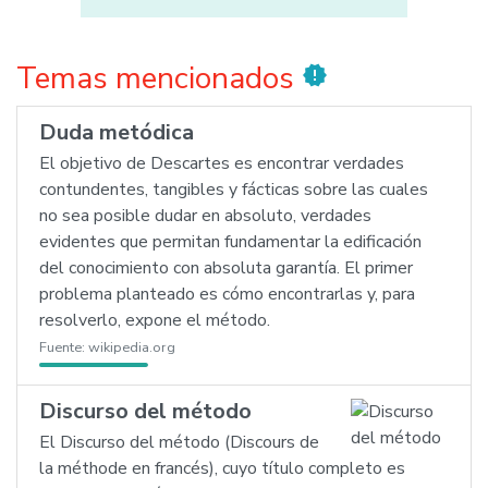
Temas mencionados
new_releases
Duda metódica
El objetivo de Descartes es encontrar verdades
contundentes, tangibles y fácticas sobre las cuales
no sea posible dudar en absoluto, verdades
evidentes que permitan fundamentar la edificación
del conocimiento con absoluta garantía. El primer
problema planteado es cómo encontrarlas y, para
resolverlo, expone el método.
Fuente:
wikipedia.org
Discurso del método
El Discurso del método (Discours de
la méthode en francés), cuyo título completo es