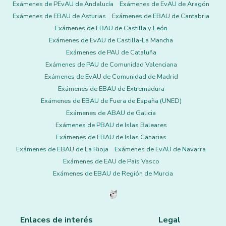
Exámenes de PEvAU de Andalucía
Exámenes de EvAU de Aragón
Exámenes de EBAU de Asturias
Exámenes de EBAU de Cantabria
Exámenes de EBAU de Castilla y León
Exámenes de EvAU de Castilla-La Mancha
Exámenes de PAU de Cataluña
Exámenes de PAU de Comunidad Valenciana
Exámenes de EvAU de Comunidad de Madrid
Exámenes de EBAU de Extremadura
Exámenes de EBAU de Fuera de España (UNED)
Exámenes de ABAU de Galicia
Exámenes de PBAU de Islas Baleares
Exámenes de EBAU de Islas Canarias
Exámenes de EBAU de La Rioja
Exámenes de EvAU de Navarra
Exámenes de EAU de País Vasco
Exámenes de EBAU de Región de Murcia
Enlaces de interés
Legal