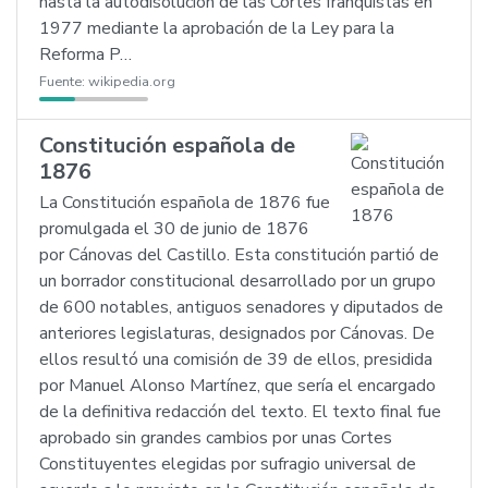
hasta la autodisolución de las Cortes franquistas en
1977 mediante la aprobación de la Ley para la
Reforma P…
Fuente:
wikipedia.org
Constitución española de
1876
La Constitución española de 1876 fue
promulgada el 30 de junio de 1876
por Cánovas del Castillo. Esta constitución partió de
un borrador constitucional desarrollado por un grupo
de 600 notables, antiguos senadores y diputados de
anteriores legislaturas, designados por Cánovas. De
ellos resultó una comisión de 39 de ellos, presidida
por Manuel Alonso Martínez, que sería el encargado
de la definitiva redacción del texto. El texto final fue
aprobado sin grandes cambios por unas Cortes
Constituyentes elegidas por sufragio universal de