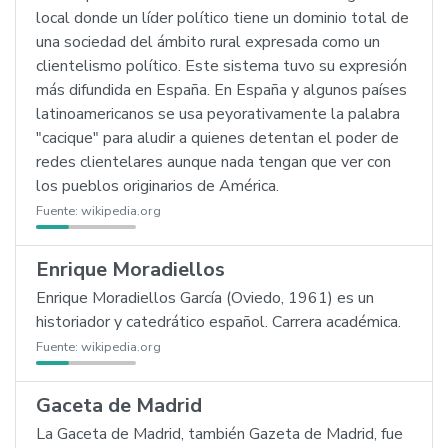
local donde un líder político tiene un dominio total de
una sociedad del ámbito rural expresada como un
clientelismo político. Este sistema tuvo su expresión
más difundida en España. En España y algunos países
latinoamericanos se usa peyorativamente la palabra
"cacique" para aludir a quienes detentan el poder de
redes clientelares aunque nada tengan que ver con
los pueblos originarios de América.
Fuente:
wikipedia.org
Enrique Moradiellos
Enrique Moradiellos García (Oviedo, 1961) es un
historiador y catedrático español. Carrera académica.
Fuente:
wikipedia.org
Gaceta de Madrid
La Gaceta de Madrid, también Gazeta de Madrid, fue