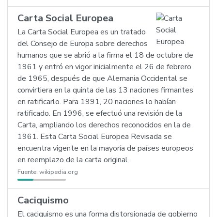
Carta Social Europea
La Carta Social Europea es un tratado
del Consejo de Europa sobre derechos
humanos que se abrió a la firma el 18 de octubre de
1961 y entró en vigor inicialmente el 26 de febrero
de 1965, después de que Alemania Occidental se
convirtiera en la quinta de las 13 naciones firmantes
en ratificarlo. Para 1991, 20 naciones lo habían
ratificado. En 1996, se efectuó una revisión de la
Carta, ampliando los derechos reconocidos en la de
1961. Esta Carta Social Europea Revisada se
encuentra vigente en la mayoría de países europeos
en reemplazo de la carta original.
Fuente:
wikipedia.org
Caciquismo
El caciquismo es una forma distorsionada de gobierno