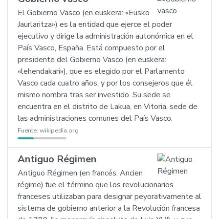
El Gobierno Vasco (en euskera: «Eusko
Jaurlaritza») es la entidad que ejerce el poder
ejecutivo y dirige la administración autonómica en el
País Vasco, España. Está compuesto por el
presidente del Gobierno Vasco (en euskera:
«lehendakari»), que es elegido por el Parlamento
Vasco cada cuatro años, y por los consejeros que él
mismo nombra tras ser investido. Su sede se
encuentra en el distrito de Lakua, en Vitoria, sede de
las administraciones comunes del País Vasco.
Fuente:
wikipedia.org
Antiguo Régimen
Antiguo Régimen (en francés: Ancien
régime) fue el término que los revolucionarios
franceses utilizaban para designar peyorativamente al
sistema de gobierno anterior a la Revolución francesa