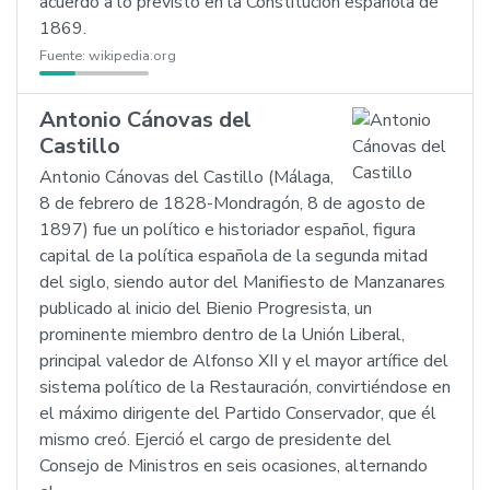
acuerdo a lo previsto en la Constitución española de
1869.
Fuente:
wikipedia.org
Antonio Cánovas del
Castillo
Antonio Cánovas del Castillo (Málaga,
8 de febrero de 1828-Mondragón, 8 de agosto de
1897) fue un político e historiador español, figura
capital de la política española de la segunda mitad
del siglo, siendo autor del Manifiesto de Manzanares
publicado al inicio del Bienio Progresista, un
prominente miembro dentro de la Unión Liberal,
principal valedor de Alfonso XII y el mayor artífice del
sistema político de la Restauración, convirtiéndose en
el máximo dirigente del Partido Conservador, que él
mismo creó. Ejerció el cargo de presidente del
Consejo de Ministros en seis ocasiones, alternando