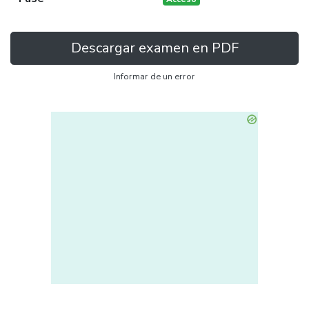
Descargar examen en PDF
Informar de un error