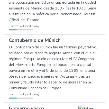
una publicación periódica oficial editada en la ciudad
española de Madrid desde 1697 hasta 1936. Sería
sustituida en la práctica por el denominado Boletín
Oficial del Estado.
Fuente:
wikipedia.org
Contubernio de Múnich
El Contubernio de Múnich fue un término peyorativo,
acuñado por el diario falangista Arriba, con el que el
régimen franquista dio en ridiculizar el IV Congreso
del Movimiento Europeo, celebrado en la capital
bávara entre el 5 y el 8 de junio de 1962, en plena
oleada de huelgas mineras en Asturias,y tras un
primer y fallido intento español de ingresar en la
Comunidad Económica Europea.
Fuente:
wikipedia.org
Gobierno vasco