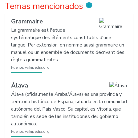
Temas mencionados
new_releases
Grammaire
La grammaire est l'étude
systématique des éléments constitutifs d'une
langue. Par extension, on nomme aussi grammaire un
manuel ou un ensemble de documents décrivant des
règles grammaticales.
Fuente:
wikipedia.org
Álava
Álava (oficialmente Araba/Álava) es una provincia y
territorio histórico de España, situada en la comunidad
autónoma del País Vasco. Su capital es Vitoria, que
también es sede de las instituciones del gobierno
autonómico.
Fuente:
wikipedia.org