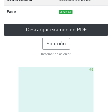
Fase
Acceso
Descargar examen en PDF
Solución
Informar de un error