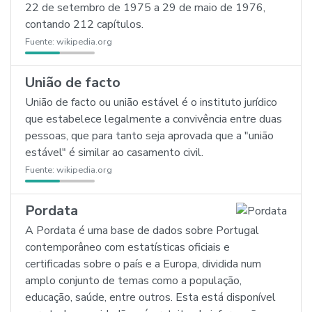
22 de setembro de 1975 a 29 de maio de 1976,
contando 212 capítulos.
Fuente:
wikipedia.org
União de facto
União de facto ou união estável é o instituto jurídico
que estabelece legalmente a convivência entre duas
pessoas, que para tanto seja aprovada que a "união
estável" é similar ao casamento civil.
Fuente:
wikipedia.org
Pordata
A Pordata é uma base de dados sobre Portugal
contemporâneo com estatísticas oficiais e
certificadas sobre o país e a Europa, dividida num
amplo conjunto de temas como a população,
educação, saúde, entre outros. Esta está disponível