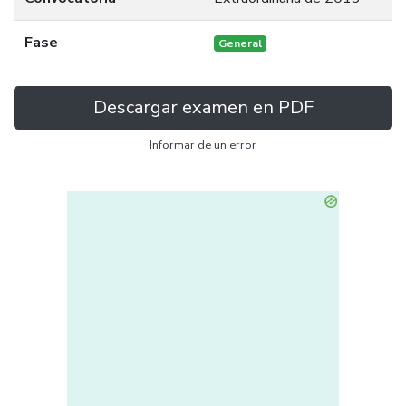
Fase
General
Descargar examen en PDF
Informar de un error