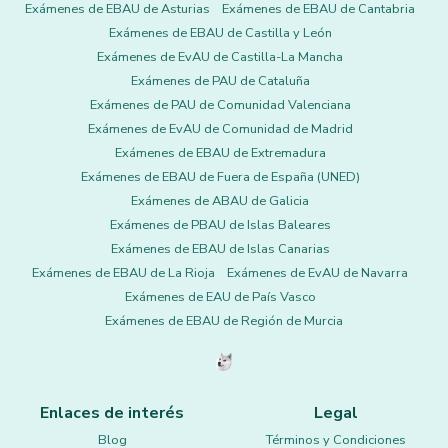
Exámenes de EBAU de Asturias
Exámenes de EBAU de Cantabria
Exámenes de EBAU de Castilla y León
Exámenes de EvAU de Castilla-La Mancha
Exámenes de PAU de Cataluña
Exámenes de PAU de Comunidad Valenciana
Exámenes de EvAU de Comunidad de Madrid
Exámenes de EBAU de Extremadura
Exámenes de EBAU de Fuera de España (UNED)
Exámenes de ABAU de Galicia
Exámenes de PBAU de Islas Baleares
Exámenes de EBAU de Islas Canarias
Exámenes de EBAU de La Rioja
Exámenes de EvAU de Navarra
Exámenes de EAU de País Vasco
Exámenes de EBAU de Región de Murcia
Enlaces de interés
Legal
Blog
Términos y Condiciones