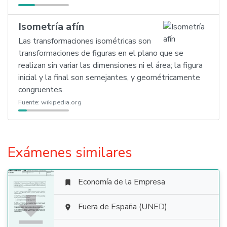
Isometría afín
Las transformaciones isométricas son
transformaciones de figuras en el plano que se
realizan sin variar las dimensiones ni el área; la figura
inicial y la final son semejantes, y geométricamente
congruentes.
Fuente:
wikipedia.org
Exámenes similares
Economía de la Empresa


Fuera de España (UNED)
