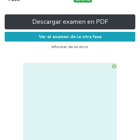
Descargar examen en PDF
Ver el examen de la otra fase
Informar de un error