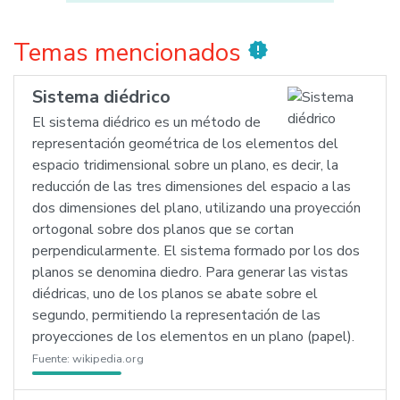
Temas mencionados
new_releases
Sistema diédrico
El sistema diédrico es un método de
representación geométrica de los elementos del
espacio tridimensional sobre un plano, es decir, la
reducción de las tres dimensiones del espacio a las
dos dimensiones del plano, utilizando una proyección
ortogonal sobre dos planos que se cortan
perpendicularmente. El sistema formado por los dos
planos se denomina diedro. Para generar las vistas
diédricas, uno de los planos se abate sobre el
segundo, permitiendo la representación de las
proyecciones de los elementos en un plano (papel).
Fuente:
wikipedia.org