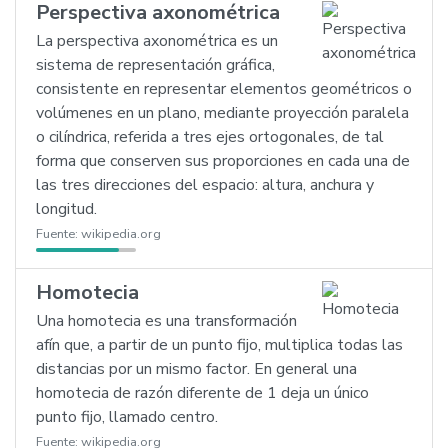
Perspectiva axonométrica
La perspectiva axonométrica es un
sistema de representación gráfica,
consistente en representar elementos geométricos o
volúmenes en un plano, mediante proyección paralela
o cilíndrica, referida a tres ejes ortogonales, de tal
forma que conserven sus proporciones en cada una de
las tres direcciones del espacio: altura, anchura y
longitud.
Fuente:
wikipedia.org
Homotecia
Una homotecia es una transformación
afín que, a partir de un punto fijo, multiplica todas las
distancias por un mismo factor. En general una
homotecia de razón diferente de 1 deja un único
punto fijo, llamado centro.
Fuente:
wikipedia.org