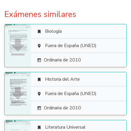
Exámenes similares
Biología


Fuera de España (UNED)

Ordinaria de 2010

Historia del Arte


Fuera de España (UNED)

Ordinaria de 2010

Literatura Universal
