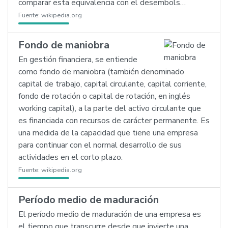
comparar esta equivalencia con el desembols…
Fuente:
wikipedia.org
Fondo de maniobra
En gestión financiera, se entiende
como fondo de maniobra (también denominado
capital de trabajo, capital circulante, capital corriente,
fondo de rotación o capital de rotación, en inglés
working capital), a la parte del activo circulante que
es financiada con recursos de carácter permanente. Es
una medida de la capacidad que tiene una empresa
para continuar con el normal desarrollo de sus
actividades en el corto plazo.
Fuente:
wikipedia.org
Período medio de maduración
El período medio de maduración de una empresa es
el tiempo que transcurre desde que invierte una