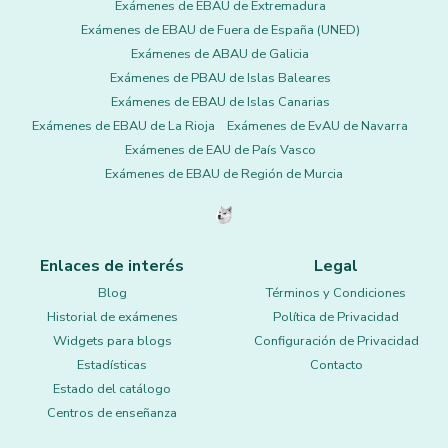
Exámenes de EBAU de Extremadura
Exámenes de EBAU de Fuera de España (UNED)
Exámenes de ABAU de Galicia
Exámenes de PBAU de Islas Baleares
Exámenes de EBAU de Islas Canarias
Exámenes de EBAU de La Rioja
Exámenes de EvAU de Navarra
Exámenes de EAU de País Vasco
Exámenes de EBAU de Región de Murcia
Enlaces de interés
Legal
Blog
Términos y Condiciones
Historial de exámenes
Política de Privacidad
Widgets para blogs
Configuración de Privacidad
Estadísticas
Contacto
Estado del catálogo
Centros de enseñanza