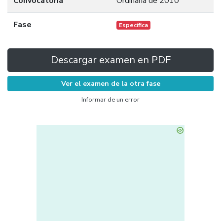
Convocatoria
Ordinaria de 2010
Fase
Específica
Descargar examen en PDF
Ver el examen de la otra fase
Informar de un error