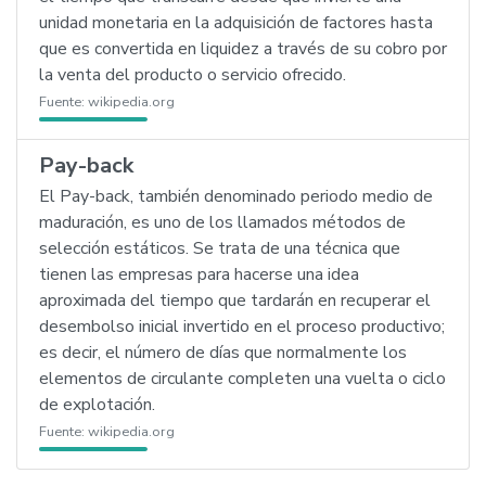
unidad monetaria en la adquisición de factores hasta
que es convertida en liquidez a través de su cobro por
la venta del producto o servicio ofrecido.
Fuente:
wikipedia.org
Pay-back
El Pay-back, también denominado periodo medio de
maduración, es uno de los llamados métodos de
selección estáticos. Se trata de una técnica que
tienen las empresas para hacerse una idea
aproximada del tiempo que tardarán en recuperar el
desembolso inicial invertido en el proceso productivo;
es decir, el número de días que normalmente los
elementos de circulante completen una vuelta o ciclo
de explotación.
Fuente:
wikipedia.org