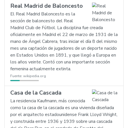
Real Madrid de Baloncesto
El Real Madrid Baloncesto es la
sección de baloncesto del Real
Madrid Club de Fútbol. La disciplina fue creada
oficialmente en Madrid el 22 de marzo de 1931 de la
mano de Ángel Cabrera, tras iniciar el día 8 del mismo
mes una captación de jugadores de un deporte nacido
en Estados Unidos en 1891, y que llegó a Europa en
los años veinte. Contó con una importante sección
femenina actualmente extinta.
Fuente:
wikipedia.org
Casa de la Cascada
La residencia Kaufmann, más conocida
como la casa de la cascada es una vivienda diseñada
por el arquitecto estadounidense Frank Lloyd Wright,
y construida entre 1936 y 1939 sobre una cascada