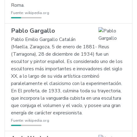
Roma.
Fuente:
wikipedia.org
Pablo Gargallo
Pablo Emilio Gargallo Catalán
(Maella, Zaragoza, 5 de enero de 1881- Reus
(Tarragona), 28 de diciembre de 1934) fue un
escultor y pintor español. Es considerado uno de los
escultores más importantes e innovadores del siglo
XX, a lo largo de su vida artística combinó
paralelamente el clasicismo con la experimentación.
En El profeta, de 1933, culmina toda su trayectoria,
que incorpora la vanguardia cubista en una escultura
que conjuga el volumen y el vacío, y posee una gran
energía de carácter expresionista.
Fuente:
wikipedia.org