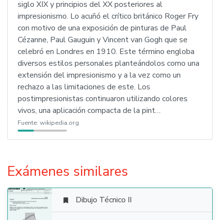
siglo XIX y principios del XX posteriores al
impresionismo. Lo acuñó el crítico británico Roger Fry
con motivo de una exposición de pinturas de Paul
Cézanne, Paul Gauguin y Vincent van Gogh que se
celebró en Londres en 1910. Este término engloba
diversos estilos personales planteándolos como una
extensión del impresionismo y a la vez como un
rechazo a las limitaciones de este. Los
postimpresionistas continuaron utilizando colores
vivos, una aplicación compacta de la pint…
Fuente:
wikipedia.org
Exámenes similares
Dibujo Técnico II
