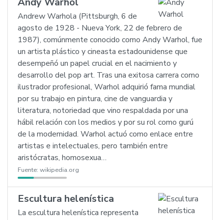
Andy Warhol
Andrew Warhola (Pittsburgh, 6 de
agosto de 1928 - Nueva York, 22 de febrero de
1987), comúnmente conocido como Andy Warhol, fue
un artista plástico y cineasta estadounidense que
desempeñó un papel crucial en el nacimiento y
desarrollo del pop art. Tras una exitosa carrera como
ilustrador profesional, Warhol adquirió fama mundial
por su trabajo en pintura, cine de vanguardia y
literatura, notoriedad que vino respaldada por una
hábil relación con los medios y por su rol como gurú
de la modernidad. Warhol actuó como enlace entre
artistas e intelectuales, pero también entre
aristócratas, homosexua…
Fuente:
wikipedia.org
Escultura helenística
La escultura helenística representa