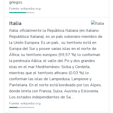
griegos.
Fuente:
wikipedia.org
Italia
Italia, oficialmente la República Italiana (en italiano:
Repubblica Italiana), es un país soberano miembro de
la Unión Europea. Es un país ; su territorio está en
Europa del Sur y posee varias islas en el norte de
África; su territorio europeo (99,97 %) lo conforman
la península itálica, el valle del Po y dos grandes
islas en el mar Mediterráneo: Sicilia y Cerdeña,
mientras que el territorio africano (0.03 %) lo
conforman las islas de Lampedusa, Lampione y
Pantelaria. En el norte está bordeado por los Alpes,
donde limita con Francia, Suiza, Austria y Eslovenia.
Los estados independientes de Sa…
Fuente:
wikipedia.org