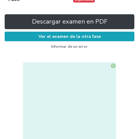
Descargar examen en PDF
Ver el examen de la otra fase
Informar de un error