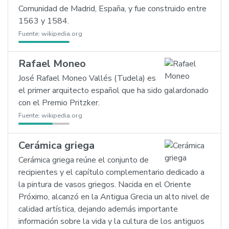
Comunidad de Madrid, España, y fue construido entre
1563 y 1584.
Fuente:
wikipedia.org
Rafael Moneo
José Rafael Moneo Vallés (Tudela) es
el primer arquitecto español que ha sido galardonado
con el Premio Pritzker.
Fuente:
wikipedia.org
Cerámica griega
Cerámica griega reúne el conjunto de
recipientes y el capítulo complementario dedicado a
la pintura de vasos griegos. Nacida en el Oriente
Próximo, alcanzó en la Antigua Grecia un alto nivel de
calidad artística, dejando además importante
información sobre la vida y la cultura de los antiguos