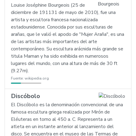
Louise Joséphine Bourgeois (25 de
diciembre de 191131 de mayo de 2010), fue una
artista y escultora francesa nacionalizada
estadounidense. Conocida por sus esculturas de
arañas, que le valió el apodo de "Mujer Araña", es una
de las artistas más importantes del arte
contemporáneo. Su escultura arácnida más grande se
titula Maman y ha sido exhibida en numerosos
lugares del mundo, con una altura de más de 30 ft
(9.27m).
Fuente:
wikipedia.org
Discóbolo
El Discóbolo es la denominación convencional de una
famosa escultura griega realizada por Mirón de
Eléuteras en torno al 450 a. C. Representa a un
atleta en un instante anterior al lanzamiento del
disco. Se encuentra en el museo de las Termas de