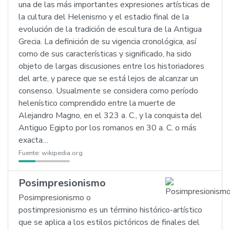
una de las más importantes expresiones artísticas de
la cultura del Helenismo y el estadio final de la
evolución de la tradición de escultura de la Antigua
Grecia. La definición de su vigencia cronológica, así
como de sus características y significado, ha sido
objeto de largas discusiones entre los historiadores
del arte, y parece que se está lejos de alcanzar un
consenso. Usualmente se considera como período
helenístico comprendido entre la muerte de
Alejandro Magno, en el 323 a. C., y la conquista del
Antiguo Egipto por los romanos en 30 a. C. o más
exacta…
Fuente:
wikipedia.org
Posimpresionismo
Posimpresionismo o
postimpresionismo es un término histórico-artístico
que se aplica a los estilos pictóricos de finales del