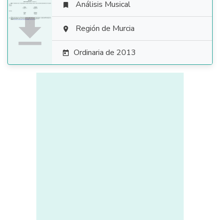
Análisis Musical


Región de Murcia

Ordinaria de 2013
