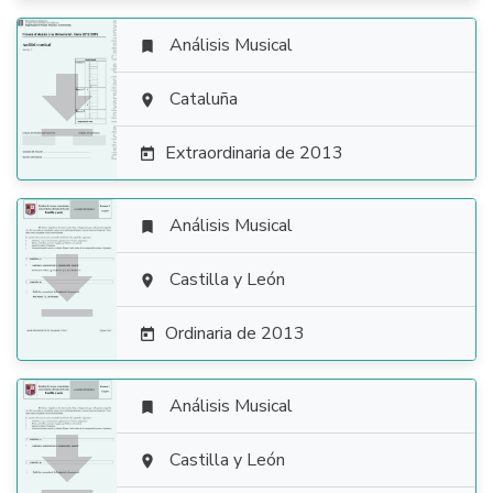
Análisis Musical


Cataluña

Extraordinaria de 2013

Análisis Musical


Castilla y León

Ordinaria de 2013

Análisis Musical


Castilla y León
