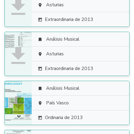

Asturias

Extraordinaria de 2013

Análisis Musical


Asturias

Extraordinaria de 2013

Análisis Musical


País Vasco

Ordinaria de 2013
