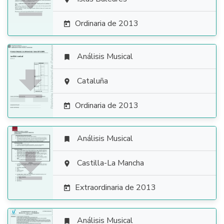

Ordinaria de 2013

Análisis Musical


Cataluña

Ordinaria de 2013

Análisis Musical


Castilla-La Mancha

Extraordinaria de 2013

Análisis Musical
