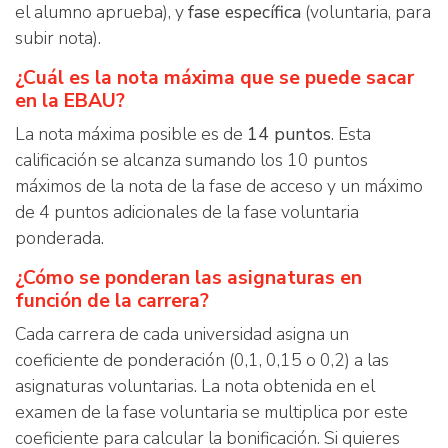
el alumno aprueba), y
fase específica
(voluntaria, para
subir nota).
¿Cuál es la nota máxima que se puede sacar
en la EBAU?
La nota máxima posible es de
14 puntos
. Esta
calificación se alcanza sumando los 10 puntos
máximos de la nota de la fase de acceso y un máximo
de 4 puntos adicionales de la fase voluntaria
ponderada.
¿Cómo se ponderan las asignaturas en
función de la carrera?
Cada carrera de cada universidad asigna un
coeficiente de ponderación (0,1, 0,15 o 0,2) a las
asignaturas voluntarias. La nota obtenida en el
examen de la fase voluntaria se multiplica por este
coeficiente para calcular la bonificación. Si quieres