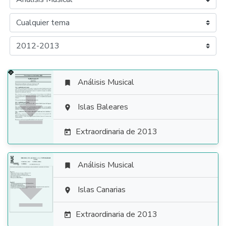
Análisis Musical


Islas Baleares

Extraordinaria de 2013

Análisis Musical


Islas Canarias

Extraordinaria de 2013
