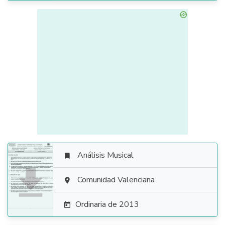
Análisis Musical


Comunidad Valenciana

Ordinaria de 2013
