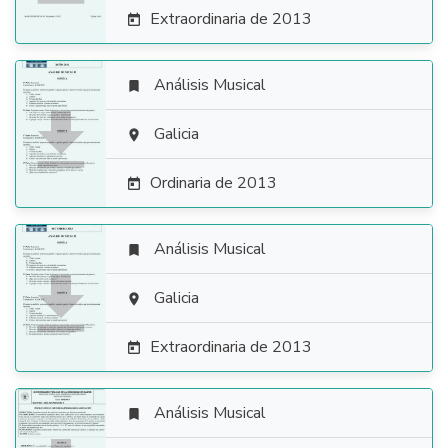
Extraordinaria de 2013

Análisis Musical


Galicia

Ordinaria de 2013

Análisis Musical


Galicia

Extraordinaria de 2013

Análisis Musical
