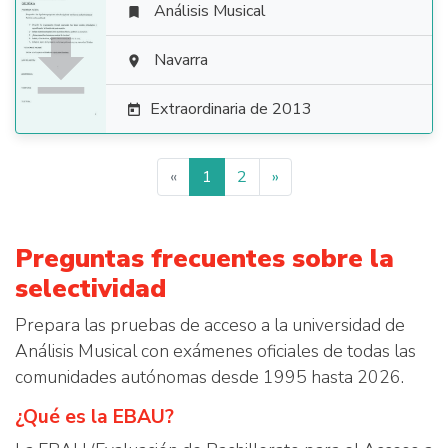
Análisis Musical


Navarra

Extraordinaria de 2013

«
1
2
»
Preguntas frecuentes sobre la
selectividad
Prepara las pruebas de acceso a la universidad de
Análisis Musical con exámenes oficiales de todas las
comunidades autónomas desde 1995 hasta 2026.
¿Qué es la EBAU?