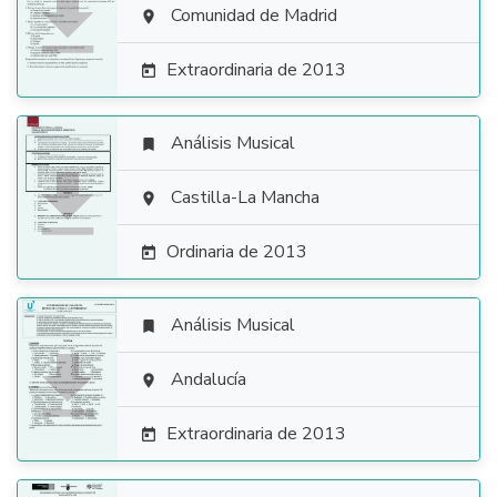

Comunidad de Madrid

Extraordinaria de 2013

Análisis Musical


Castilla-La Mancha

Ordinaria de 2013

Análisis Musical


Andalucía

Extraordinaria de 2013
