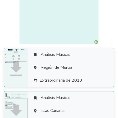
Análisis Musical


Región de Murcia

Extraordinaria de 2013

Análisis Musical


Islas Canarias
