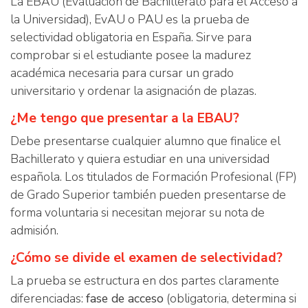
La EBAU (Evaluación de Bachillerato para el Acceso a
la Universidad), EvAU o PAU es la prueba de
selectividad obligatoria en España. Sirve para
comprobar si el estudiante posee la madurez
académica necesaria para cursar un grado
universitario y ordenar la asignación de plazas.
¿Me tengo que presentar a la EBAU?
Debe presentarse cualquier alumno que finalice el
Bachillerato y quiera estudiar en una universidad
española. Los titulados de Formación Profesional (FP)
de Grado Superior también pueden presentarse de
forma voluntaria si necesitan mejorar su nota de
admisión.
¿Cómo se divide el examen de selectividad?
La prueba se estructura en dos partes claramente
diferenciadas:
fase de acceso
(obligatoria, determina si