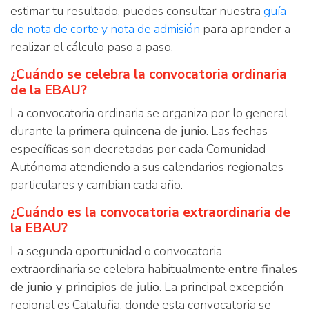
estimar tu resultado, puedes consultar nuestra
guía
de nota de corte y nota de admisión
para aprender a
realizar el cálculo paso a paso.
¿Cuándo se celebra la convocatoria ordinaria
de la EBAU?
La convocatoria ordinaria se organiza por lo general
durante la
primera quincena de junio
. Las fechas
específicas son decretadas por cada Comunidad
Autónoma atendiendo a sus calendarios regionales
particulares y cambian cada año.
¿Cuándo es la convocatoria extraordinaria de
la EBAU?
La segunda oportunidad o convocatoria
extraordinaria se celebra habitualmente
entre finales
de junio y principios de julio
. La principal excepción
regional es Cataluña, donde esta convocatoria se