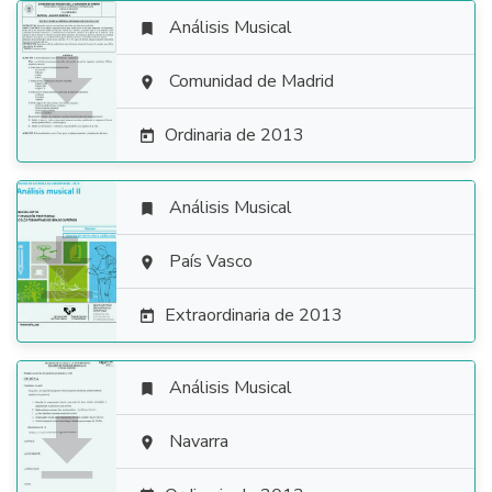
Análisis Musical


Comunidad de Madrid

Ordinaria de 2013

Análisis Musical


País Vasco

Extraordinaria de 2013

Análisis Musical


Navarra
