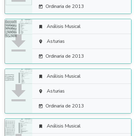
Ordinaria de 2013

Análisis Musical


Asturias

Ordinaria de 2013

Análisis Musical


Asturias

Ordinaria de 2013

Análisis Musical
