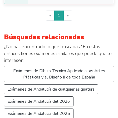
«
1
»
Búsquedas relacionadas
¿No has encontrado lo que buscabas? En estos
enlaces tienes exámenes similares que puede que te
interesen:
Exámenes de Dibujo Técnico Aplicado a las Artes
Plásticas y al Diseño II de toda España
Exámenes de Andalucía de cualquier asignatura
Exámenes de Andalucía del 2026
Exámenes de Andalucía del 2025