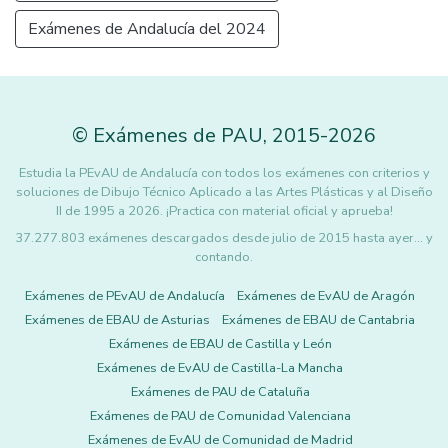
Exámenes de Andalucía del 2024
©
Exámenes de PAU
,
2015
-2026
Estudia la PEvAU de Andalucía con todos los exámenes con criterios y
soluciones de Dibujo Técnico Aplicado a las Artes Plásticas y al Diseño
II de 1995 a 2026. ¡Practica con material oficial y aprueba!
37.277.803 exámenes descargados desde julio de 2015 hasta ayer... y
contando.
Exámenes de PEvAU de Andalucía
Exámenes de EvAU de Aragón
Exámenes de EBAU de Asturias
Exámenes de EBAU de Cantabria
Exámenes de EBAU de Castilla y León
Exámenes de EvAU de Castilla-La Mancha
Exámenes de PAU de Cataluña
Exámenes de PAU de Comunidad Valenciana
Exámenes de EvAU de Comunidad de Madrid