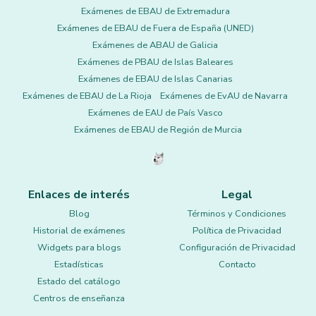
Exámenes de EBAU de Extremadura
Exámenes de EBAU de Fuera de España (UNED)
Exámenes de ABAU de Galicia
Exámenes de PBAU de Islas Baleares
Exámenes de EBAU de Islas Canarias
Exámenes de EBAU de La Rioja
Exámenes de EvAU de Navarra
Exámenes de EAU de País Vasco
Exámenes de EBAU de Región de Murcia
Enlaces de interés
Legal
Blog
Términos y Condiciones
Historial de exámenes
Política de Privacidad
Widgets para blogs
Configuración de Privacidad
Estadísticas
Contacto
Estado del catálogo
Centros de enseñanza