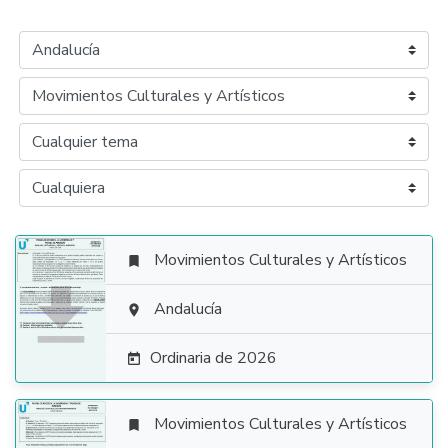
Movimientos Culturales y Artísticos


Andalucía

Ordinaria de 2026

Movimientos Culturales y Artísticos
