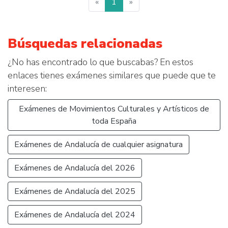
«
1
»
Búsquedas relacionadas
¿No has encontrado lo que buscabas? En estos
enlaces tienes exámenes similares que puede que te
interesen:
Exámenes de Movimientos Culturales y Artísticos de
toda España
Exámenes de Andalucía de cualquier asignatura
Exámenes de Andalucía del 2026
Exámenes de Andalucía del 2025
Exámenes de Andalucía del 2024