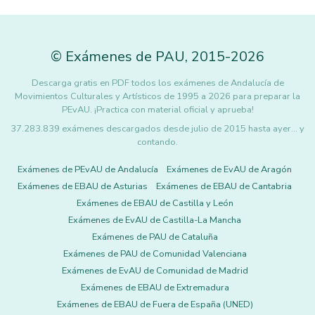
©
Exámenes de PAU
,
2015
-2026
Descarga gratis en PDF todos los exámenes de Andalucía de
Movimientos Culturales y Artísticos de 1995 a 2026 para preparar la
PEvAU. ¡Practica con material oficial y aprueba!
37.283.839 exámenes descargados desde julio de 2015 hasta ayer... y
contando.
Exámenes de PEvAU de Andalucía
Exámenes de EvAU de Aragón
Exámenes de EBAU de Asturias
Exámenes de EBAU de Cantabria
Exámenes de EBAU de Castilla y León
Exámenes de EvAU de Castilla-La Mancha
Exámenes de PAU de Cataluña
Exámenes de PAU de Comunidad Valenciana
Exámenes de EvAU de Comunidad de Madrid
Exámenes de EBAU de Extremadura
Exámenes de EBAU de Fuera de España (UNED)