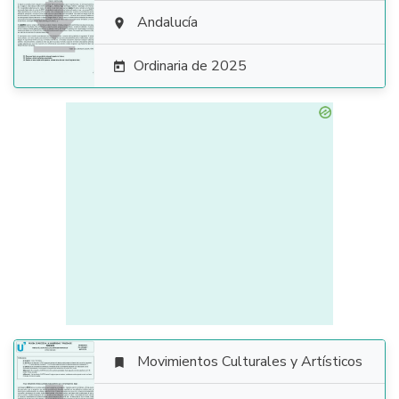

Andalucía

Ordinaria de 2025

Movimientos Culturales y Artísticos
