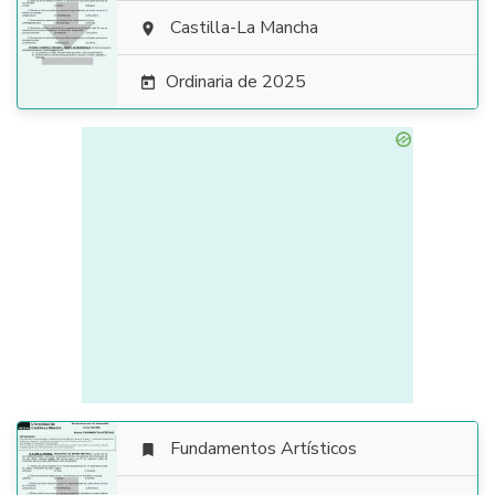

Castilla-La Mancha

Ordinaria de 2025

Fundamentos Artísticos
