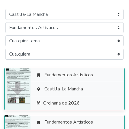
Fundamentos Artísticos


Castilla-La Mancha

Ordinaria de 2026

Fundamentos Artísticos
