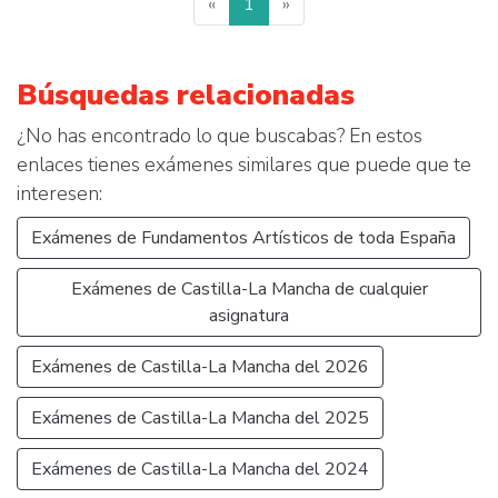
«
1
»
Búsquedas relacionadas
¿No has encontrado lo que buscabas? En estos
enlaces tienes exámenes similares que puede que te
interesen:
Exámenes de Fundamentos Artísticos de toda España
Exámenes de Castilla-La Mancha de cualquier
asignatura
Exámenes de Castilla-La Mancha del 2026
Exámenes de Castilla-La Mancha del 2025
Exámenes de Castilla-La Mancha del 2024