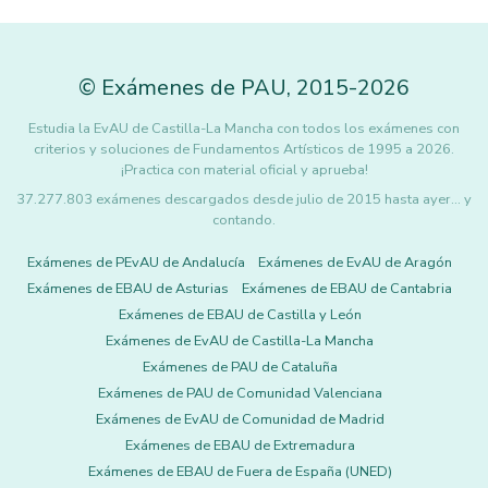
©
Exámenes de PAU
,
2015
-2026
Estudia la EvAU de Castilla-La Mancha con todos los exámenes con
criterios y soluciones de Fundamentos Artísticos de 1995 a 2026.
¡Practica con material oficial y aprueba!
37.277.803 exámenes descargados desde julio de 2015 hasta ayer... y
contando.
Exámenes de PEvAU de Andalucía
Exámenes de EvAU de Aragón
Exámenes de EBAU de Asturias
Exámenes de EBAU de Cantabria
Exámenes de EBAU de Castilla y León
Exámenes de EvAU de Castilla-La Mancha
Exámenes de PAU de Cataluña
Exámenes de PAU de Comunidad Valenciana
Exámenes de EvAU de Comunidad de Madrid
Exámenes de EBAU de Extremadura
Exámenes de EBAU de Fuera de España (UNED)