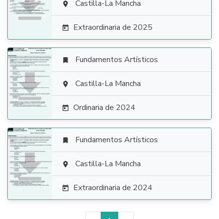

Castilla-La Mancha

Extraordinaria de 2025

Fundamentos Artísticos


Castilla-La Mancha

Ordinaria de 2024

Fundamentos Artísticos


Castilla-La Mancha

Extraordinaria de 2024
