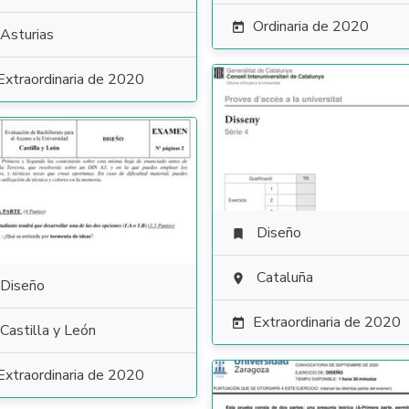
Ordinaria de 2020

Asturias
Extraordinaria de 2020
Diseño

Cataluña

Diseño
Extraordinaria de 2020

Castilla y León
Extraordinaria de 2020