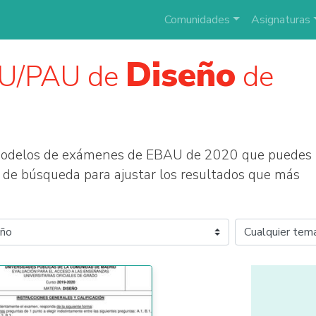
Comunidades
Asignaturas
Diseño
AU/PAU de
de
 modelos de exámenes de EBAU de 2020 que puedes
tros de búsqueda para ajustar los resultados que más