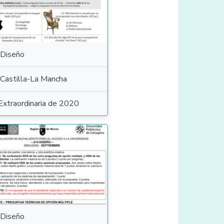
Diseño
Castilla-La Mancha
Extraordinaria de 2020
Diseño