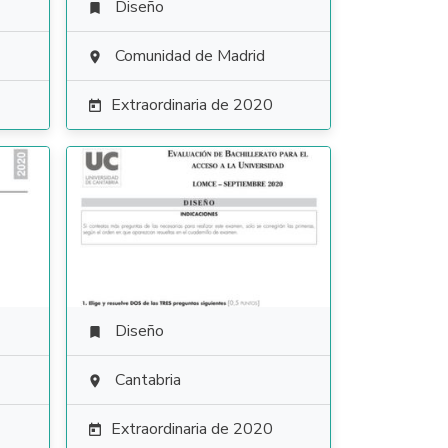
Diseño

Comunidad de Madrid

Extraordinaria de 2020

Diseño

Cantabria

Extraordinaria de 2020
