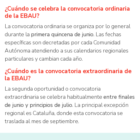
¿Cuándo se celebra la convocatoria ordinaria
de la EBAU?
La convocatoria ordinaria se organiza por lo general
durante la
primera quincena de junio
. Las fechas
específicas son decretadas por cada Comunidad
Autónoma atendiendo a sus calendarios regionales
particulares y cambian cada año.
¿Cuándo es la convocatoria extraordinaria de
la EBAU?
La segunda oportunidad o convocatoria
extraordinaria se celebra habitualmente
entre finales
de junio y principios de julio
. La principal excepción
regional es Cataluña, donde esta convocatoria se
traslada al mes de septiembre.