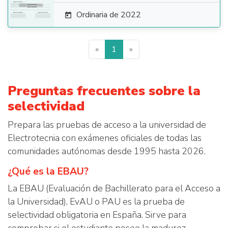
Ordinaria de 2022

«
1
»
Preguntas frecuentes sobre la
selectividad
Prepara las pruebas de acceso a la universidad de
Electrotecnia con exámenes oficiales de todas las
comunidades autónomas desde 1995 hasta 2026.
¿Qué es la EBAU?
La EBAU (Evaluación de Bachillerato para el Acceso a
la Universidad), EvAU o PAU es la prueba de
selectividad obligatoria en España. Sirve para