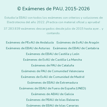
©
Exámenes de PAU
,
2015
-2026
Estudia la EBAU con todos los exámenes con criterios y soluciones de
Electrotecnia del año 2022. ¡Practica con material oficial y aprueba!
37.283.839 exámenes descargados desde julio de 2015 hasta ayer... y
contando.
Exámenes de PEvAU de Andalucía
Exámenes de EvAU de Aragón
Exámenes de EBAU de Asturias
Exámenes de EBAU de Cantabria
Exámenes de EBAU de Castilla y León
Exámenes de EvAU de Castilla-La Mancha
Exámenes de PAU de Cataluña
Exámenes de PAU de Comunidad Valenciana
Exámenes de EvAU de Comunidad de Madrid
Exámenes de EBAU de Extremadura
Exámenes de EBAU de Fuera de España (UNED)
Exámenes de ABAU de Galicia
Exámenes de PBAU de Islas Baleares
Exámenes de EBAU de Islas Canarias