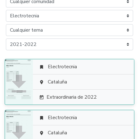
Electrotecnia


Cataluña

Extraordinaria de 2022

Electrotecnia


Cataluña
