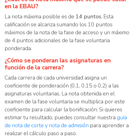
en la EBAU?
La nota máxima posible es de
14 puntos
. Esta
calificación se alcanza sumando los 10 puntos
máximos de la nota de la fase de acceso y un máximo
de 4 puntos adicionales de la fase voluntaria
ponderada.
¿Cómo se ponderan las asignaturas en
función de la carrera?
Cada carrera de cada universidad asigna un
coeficiente de ponderación (0,1, 0,15 o 0,2) a las
asignaturas voluntarias. La nota obtenida en el
examen de la fase voluntaria se multiplica por este
coeficiente para calcular la bonificación. Si quieres
estimar tu resultado, puedes consultar nuestra
guía
de nota de corte y nota de admisión
para aprender a
realizar el cálculo paso a paso.