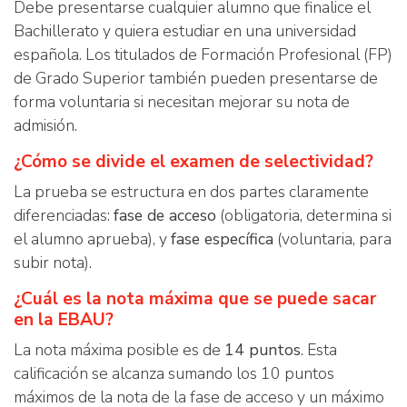
Debe presentarse cualquier alumno que finalice el
Bachillerato y quiera estudiar en una universidad
española. Los titulados de Formación Profesional (FP)
de Grado Superior también pueden presentarse de
forma voluntaria si necesitan mejorar su nota de
admisión.
¿Cómo se divide el examen de selectividad?
La prueba se estructura en dos partes claramente
diferenciadas:
fase de acceso
(obligatoria, determina si
el alumno aprueba), y
fase específica
(voluntaria, para
subir nota).
¿Cuál es la nota máxima que se puede sacar
en la EBAU?
La nota máxima posible es de
14 puntos
. Esta
calificación se alcanza sumando los 10 puntos
máximos de la nota de la fase de acceso y un máximo