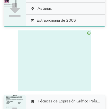

Asturias

Extraordinaria de 2008

Técnicas de Expresión Gráfico Plástica
