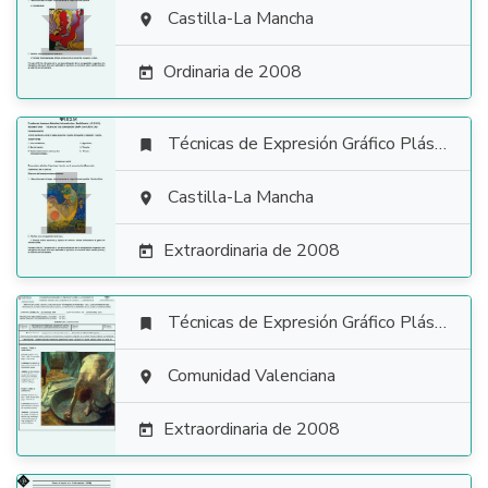

Castilla-La Mancha

Ordinaria de 2008

Técnicas de Expresión Gráfico Plástica


Castilla-La Mancha

Extraordinaria de 2008

Técnicas de Expresión Gráfico Plástica


Comunidad Valenciana

Extraordinaria de 2008
