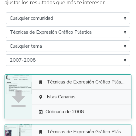
ajustar los resultados que más te interesen.
Técnicas de Expresión Gráfico Plástica


Islas Canarias

Ordinaria de 2008

Técnicas de Expresión Gráfico Plástica
