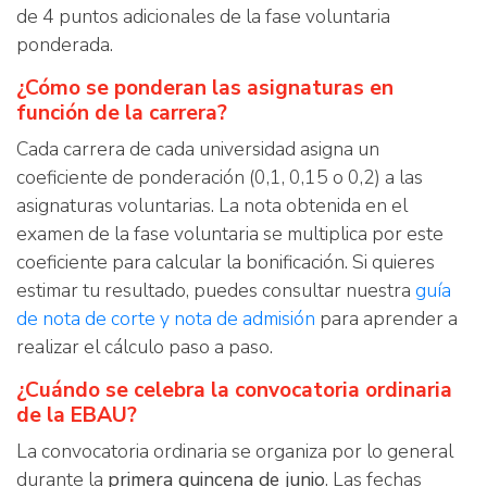
de 4 puntos adicionales de la fase voluntaria
ponderada.
¿Cómo se ponderan las asignaturas en
función de la carrera?
Cada carrera de cada universidad asigna un
coeficiente de ponderación (0,1, 0,15 o 0,2) a las
asignaturas voluntarias. La nota obtenida en el
examen de la fase voluntaria se multiplica por este
coeficiente para calcular la bonificación. Si quieres
estimar tu resultado, puedes consultar nuestra
guía
de nota de corte y nota de admisión
para aprender a
realizar el cálculo paso a paso.
¿Cuándo se celebra la convocatoria ordinaria
de la EBAU?
La convocatoria ordinaria se organiza por lo general
durante la
primera quincena de junio
. Las fechas