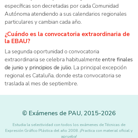
específicas son decretadas por cada Comunidad
Autónoma atendiendo a sus calendarios regionales
particulares y cambian cada año.
¿Cuándo es la convocatoria extraordinaria de
la EBAU?
La segunda oportunidad o convocatoria
extraordinaria se celebra habitualmente
entre finales
de junio y principios de julio
. La principal excepción
regional es Cataluña, donde esta convocatoria se
traslada al mes de septiembre.
©
Exámenes de PAU
,
2015
-2026
Estudia la selectividad con todos los exámenes de Técnicas de
Expresión Gráfico Plástica del año 2008. ¡Practica con material oficial y
aprueba!