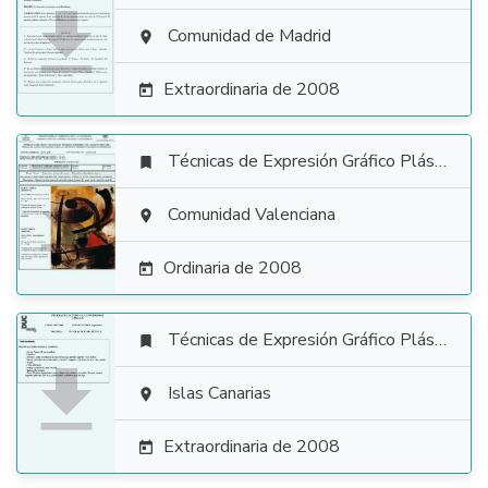

Comunidad de Madrid

Extraordinaria de 2008

Técnicas de Expresión Gráfico Plástica


Comunidad Valenciana

Ordinaria de 2008

Técnicas de Expresión Gráfico Plástica


Islas Canarias

Extraordinaria de 2008
