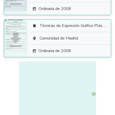
Ordinaria de 2008

Técnicas de Expresión Gráfico Plástica


Comunidad de Madrid

Ordinaria de 2008
