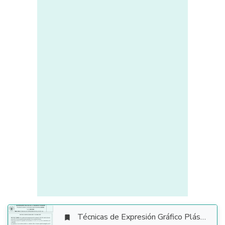
Técnicas de Expresión Gráfico Plástica
