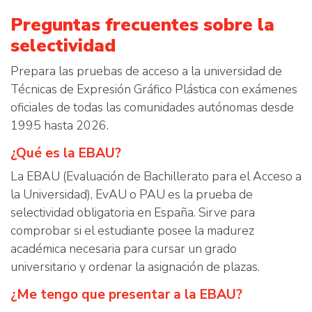
Preguntas frecuentes sobre la
selectividad
Prepara las pruebas de acceso a la universidad de
Técnicas de Expresión Gráfico Plástica con exámenes
oficiales de todas las comunidades autónomas desde
1995 hasta 2026.
¿Qué es la EBAU?
La EBAU (Evaluación de Bachillerato para el Acceso a
la Universidad), EvAU o PAU es la prueba de
selectividad obligatoria en España. Sirve para
comprobar si el estudiante posee la madurez
académica necesaria para cursar un grado
universitario y ordenar la asignación de plazas.
¿Me tengo que presentar a la EBAU?