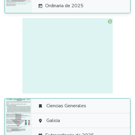
Ordinaria de 2025

Ciencias Generales


Galicia
