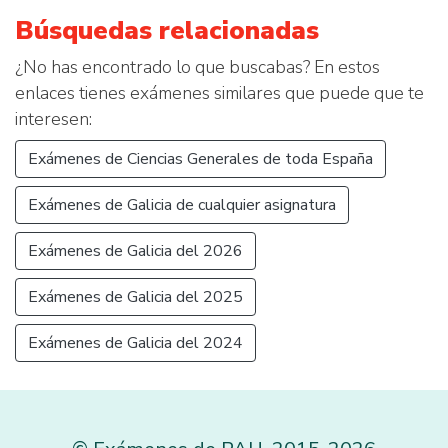
Búsquedas relacionadas
¿No has encontrado lo que buscabas? En estos
enlaces tienes exámenes similares que puede que te
interesen:
Exámenes de Ciencias Generales de toda España
Exámenes de Galicia de cualquier asignatura
Exámenes de Galicia del 2026
Exámenes de Galicia del 2025
Exámenes de Galicia del 2024