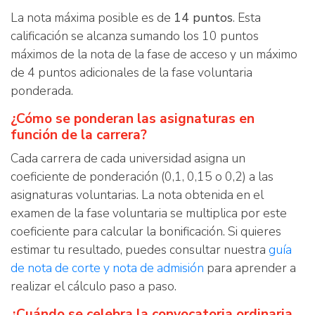
La nota máxima posible es de
14 puntos
. Esta
calificación se alcanza sumando los 10 puntos
máximos de la nota de la fase de acceso y un máximo
de 4 puntos adicionales de la fase voluntaria
ponderada.
¿Cómo se ponderan las asignaturas en
función de la carrera?
Cada carrera de cada universidad asigna un
coeficiente de ponderación (0,1, 0,15 o 0,2) a las
asignaturas voluntarias. La nota obtenida en el
examen de la fase voluntaria se multiplica por este
coeficiente para calcular la bonificación. Si quieres
estimar tu resultado, puedes consultar nuestra
guía
de nota de corte y nota de admisión
para aprender a
realizar el cálculo paso a paso.
¿Cuándo se celebra la convocatoria ordinaria