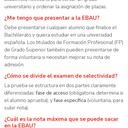
universitario y ordenar la asignación de plazas.
¿Me tengo que presentar a la EBAU?
Debe presentarse cualquier alumno que finalice el
Bachillerato y quiera estudiar en una universidad
española. Los titulados de Formación Profesional (FP)
de Grado Superior también pueden presentarse de
forma voluntaria si necesitan mejorar su nota de
admisión.
¿Cómo se divide el examen de selectividad?
La prueba se estructura en dos partes claramente
diferenciadas:
fase de acceso
(obligatoria, determina si
el alumno aprueba), y
fase específica
(voluntaria, para
subir nota).
¿Cuál es la nota máxima que se puede sacar
en la EBAU?