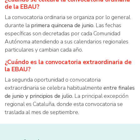
de la EBAU?
La convocatoria ordinaria se organiza por lo general
durante la
primera quincena de junio
. Las fechas
específicas son decretadas por cada Comunidad
Autónoma atendiendo a sus calendarios regionales
particulares y cambian cada año.
¿Cuándo es la convocatoria extraordinaria de
la EBAU?
La segunda oportunidad o convocatoria
extraordinaria se celebra habitualmente
entre finales
de junio y principios de julio
. La principal excepción
regional es Cataluña, donde esta convocatoria se
traslada al mes de septiembre.