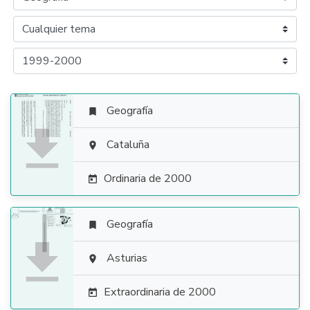
Geografía


Cataluña

Ordinaria de 2000

Geografía


Asturias

Extraordinaria de 2000
