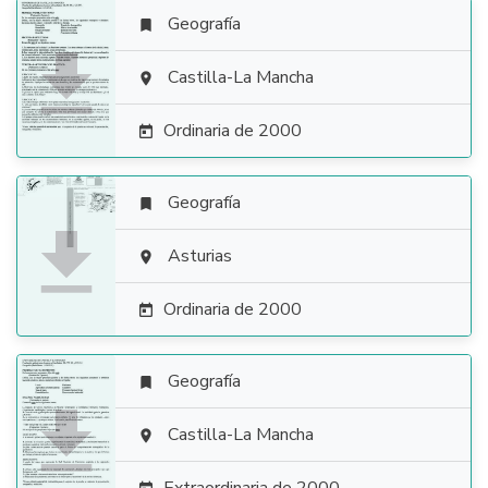
Geografía


Castilla-La Mancha

Ordinaria de 2000

Geografía


Asturias

Ordinaria de 2000

Geografía


Castilla-La Mancha
