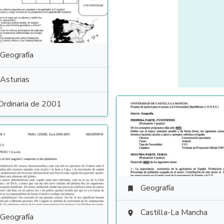
Geografía
Asturias
Ordinaria de 2001
Geografía

Castilla-La Mancha

Geografía