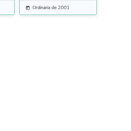
Ordinaria de 2001
