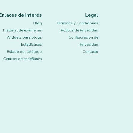
Enlaces de interés
Legal
Blog
Términos y Condiciones
Historial de exámenes
Política de Privacidad
Widgets para blogs
Configuración de
Estadísticas
Privacidad
Estado del catálogo
Contacto
Centros de enseñanza