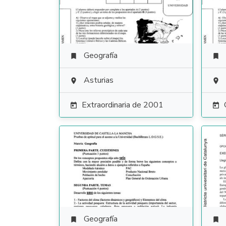
Geografía


Asturias


Extraordinaria de 2001


Geografía

