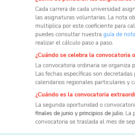
Cada carrera de cada universidad asign
las asignaturas voluntarias. La nota o
multiplica por este coeficiente para cal
puedes consultar nuestra
guía de not
realizar el cálculo paso a paso.
¿Cuándo se celebra la convocatoria 
La convocatoria ordinaria se organiza 
Las fechas específicas son decretada
calendarios regionales particulares y 
¿Cuándo es la convocatoria extraord
La segunda oportunidad o convocatori
finales de junio y principios de julio
. La
convocatoria se traslada al mes de se