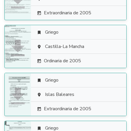

Extraordinaria de 2005

Griego


Castilla-La Mancha

Ordinaria de 2005

Griego


Islas Baleares

Extraordinaria de 2005

Griego
