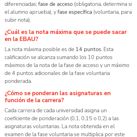
diferenciadas:
fase de acceso
(obligatoria, determina si
el alumno aprueba), y
fase específica
(voluntaria, para
subir nota).
¿Cuál es la nota máxima que se puede sacar
en la EBAU?
La nota máxima posible es de
14 puntos
. Esta
calificación se alcanza sumando los 10 puntos
máximos de la nota de la fase de acceso y un máximo
de 4 puntos adicionales de la fase voluntaria
ponderada.
¿Cómo se ponderan las asignaturas en
función de la carrera?
Cada carrera de cada universidad asigna un
coeficiente de ponderación (0,1, 0,15 o 0,2) a las
asignaturas voluntarias. La nota obtenida en el
examen de la fase voluntaria se multiplica por este