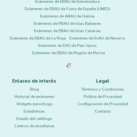
Exámenes de EBAU de Extremadura
Exámenes de EBAU de Fuera de España (UNED)
Exámenes de ABAU de Galicia
Exámenes de PBAU de Islas Baleares
Exámenes de EBAU de Islas Canarias
Exámenes de EBAU de La Rioja
Exámenes de EvAU de Navarra
Exámenes de EAU de País Vasco
Exámenes de EBAU de Región de Murcia
Enlaces de interés
Legal
Blog
Términos y Condiciones
Historial de exámenes
Política de Privacidad
Widgets para blogs
Configuración de Privacidad
Estadísticas
Contacto
Estado del catálogo
Centros de enseñanza