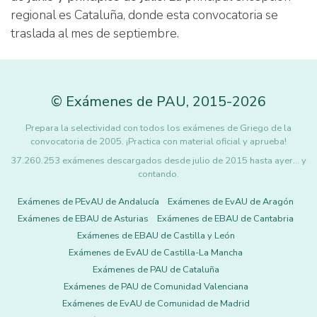
regional es Cataluña, donde esta convocatoria se
traslada al mes de septiembre.
©
Exámenes de PAU
,
2015
-2026
Prepara la selectividad con todos los exámenes de Griego de la
convocatoria de 2005. ¡Practica con material oficial y aprueba!
37.260.253 exámenes descargados desde julio de 2015 hasta ayer... y
contando.
Exámenes de PEvAU de Andalucía
Exámenes de EvAU de Aragón
Exámenes de EBAU de Asturias
Exámenes de EBAU de Cantabria
Exámenes de EBAU de Castilla y León
Exámenes de EvAU de Castilla-La Mancha
Exámenes de PAU de Cataluña
Exámenes de PAU de Comunidad Valenciana
Exámenes de EvAU de Comunidad de Madrid