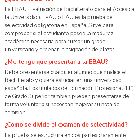
La EBAU (Evaluación de Bachillerato para el Acceso a
la Universidad), EvAU o PAU es la prueba de
selectividad obligatoria en España. Sirve para
comprobar si el estudiante posee la madurez
académica necesaria para cursar un grado
universitario y ordenar la asignación de plazas.
¿Me tengo que presentar a la EBAU?
Debe presentarse cualquier alumno que finalice el
Bachillerato y quiera estudiar en una universidad
española. Los titulados de Formación Profesional (FP)
de Grado Superior también pueden presentarse de
forma voluntaria si necesitan mejorar su nota de
admisión.
¿Cómo se divide el examen de selectividad?
La prueba se estructura en dos partes claramente