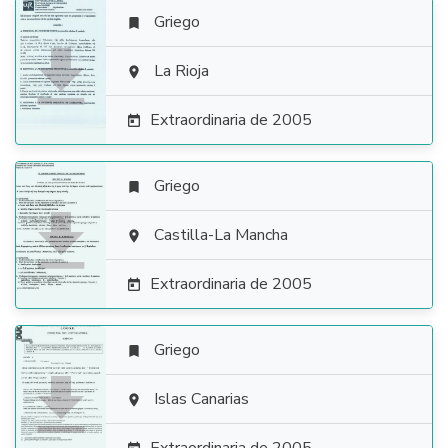
Griego


La Rioja

Extraordinaria de 2005

Griego


Castilla-La Mancha

Extraordinaria de 2005

Griego


Islas Canarias
