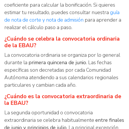
coeficiente para calcular la bonificación. Si quieres
estimar tu resultado, puedes consultar nuestra
guía
de nota de corte y nota de admisión
para aprender a
realizar el cálculo paso a paso.
¿Cuándo se celebra la convocatoria ordinaria
de la EBAU?
La convocatoria ordinaria se organiza por lo general
durante la
primera quincena de junio
. Las fechas
específicas son decretadas por cada Comunidad
Autónoma atendiendo a sus calendarios regionales
particulares y cambian cada año.
¿Cuándo es la convocatoria extraordinaria de
la EBAU?
La segunda oportunidad o convocatoria
extraordinaria se celebra habitualmente
entre finales
de junio y principios de julio
. La principal excepción