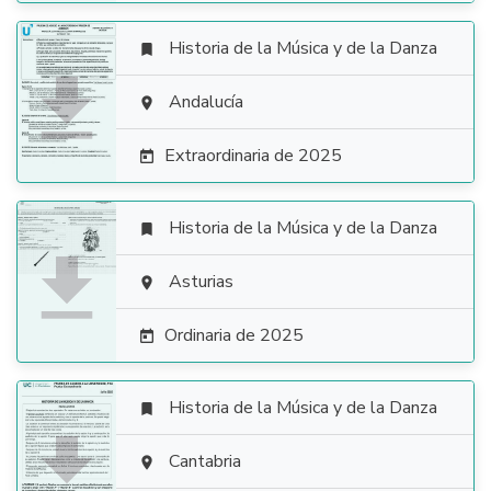
Historia de la Música y de la Danza


Andalucía

Extraordinaria de 2025

Historia de la Música y de la Danza


Asturias

Ordinaria de 2025

Historia de la Música y de la Danza


Cantabria
