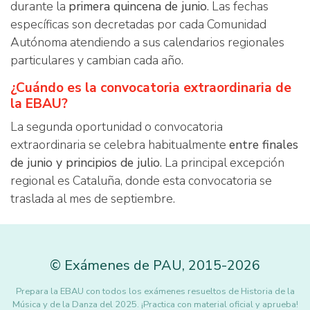
durante la
primera quincena de junio
. Las fechas
específicas son decretadas por cada Comunidad
Autónoma atendiendo a sus calendarios regionales
particulares y cambian cada año.
¿Cuándo es la convocatoria extraordinaria de
la EBAU?
La segunda oportunidad o convocatoria
extraordinaria se celebra habitualmente
entre finales
de junio y principios de julio
. La principal excepción
regional es Cataluña, donde esta convocatoria se
traslada al mes de septiembre.
©
Exámenes de PAU
,
2015
-2026
Prepara la EBAU con todos los exámenes resueltos de Historia de la
Música y de la Danza del 2025. ¡Practica con material oficial y aprueba!