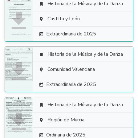
Historia de la Música y de la Danza


Castilla y León

Extraordinaria de 2025

Historia de la Música y de la Danza


Comunidad Valenciana

Extraordinaria de 2025

Historia de la Música y de la Danza


Región de Murcia

Ordinaria de 2025
