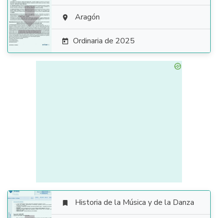

Aragón

Ordinaria de 2025

Historia de la Música y de la Danza
