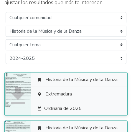
ajustar los resultados que más te interesen.
Historia de la Música y de la Danza


Extremadura

Ordinaria de 2025

Historia de la Música y de la Danza
