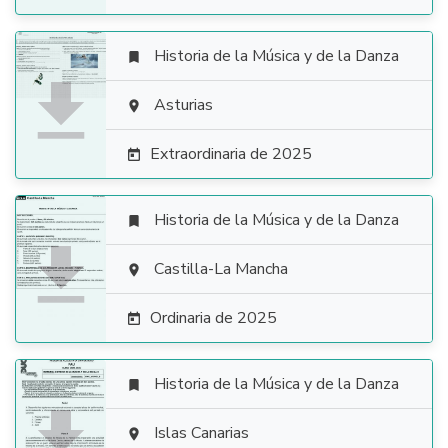
Historia de la Música y de la Danza


Asturias

Extraordinaria de 2025

Historia de la Música y de la Danza


Castilla-La Mancha

Ordinaria de 2025

Historia de la Música y de la Danza


Islas Canarias
