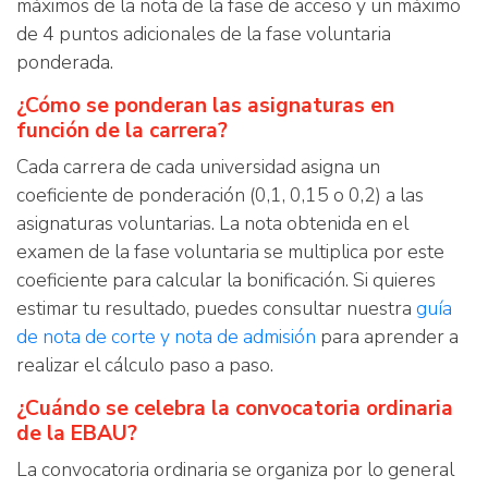
máximos de la nota de la fase de acceso y un máximo
de 4 puntos adicionales de la fase voluntaria
ponderada.
¿Cómo se ponderan las asignaturas en
función de la carrera?
Cada carrera de cada universidad asigna un
coeficiente de ponderación (0,1, 0,15 o 0,2) a las
asignaturas voluntarias. La nota obtenida en el
examen de la fase voluntaria se multiplica por este
coeficiente para calcular la bonificación. Si quieres
estimar tu resultado, puedes consultar nuestra
guía
de nota de corte y nota de admisión
para aprender a
realizar el cálculo paso a paso.
¿Cuándo se celebra la convocatoria ordinaria
de la EBAU?
La convocatoria ordinaria se organiza por lo general