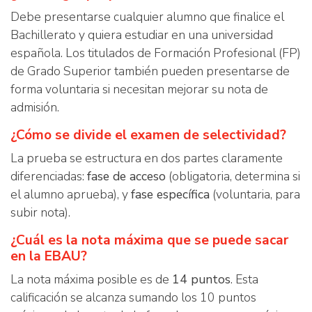
Debe presentarse cualquier alumno que finalice el
Bachillerato y quiera estudiar en una universidad
española. Los titulados de Formación Profesional (FP)
de Grado Superior también pueden presentarse de
forma voluntaria si necesitan mejorar su nota de
admisión.
¿Cómo se divide el examen de selectividad?
La prueba se estructura en dos partes claramente
diferenciadas:
fase de acceso
(obligatoria, determina si
el alumno aprueba), y
fase específica
(voluntaria, para
subir nota).
¿Cuál es la nota máxima que se puede sacar
en la EBAU?
La nota máxima posible es de
14 puntos
. Esta
calificación se alcanza sumando los 10 puntos