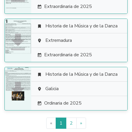
Extraordinaria de 2025

Historia de la Música y de la Danza


Extremadura

Extraordinaria de 2025

Historia de la Música y de la Danza


Galicia

Ordinaria de 2025

«
1
2
»