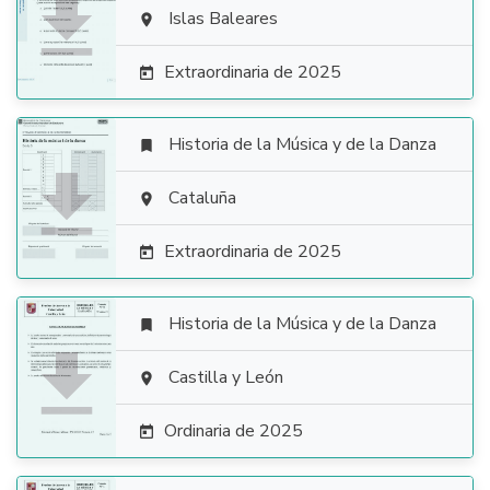

Islas Baleares

Extraordinaria de 2025

Historia de la Música y de la Danza


Cataluña

Extraordinaria de 2025

Historia de la Música y de la Danza


Castilla y León

Ordinaria de 2025
