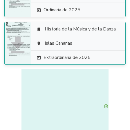
Ordinaria de 2025

Historia de la Música y de la Danza


Islas Canarias

Extraordinaria de 2025
