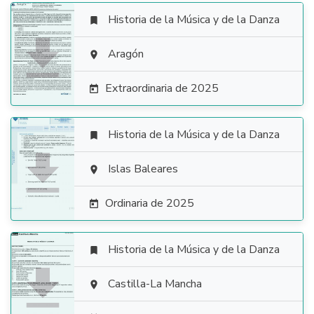
Historia de la Música y de la Danza


Aragón

Extraordinaria de 2025

Historia de la Música y de la Danza


Islas Baleares

Ordinaria de 2025

Historia de la Música y de la Danza


Castilla-La Mancha
