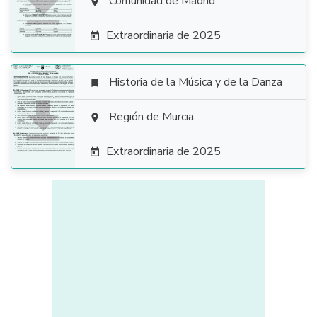

Comunidad de Madrid

Extraordinaria de 2025

Historia de la Música y de la Danza


Región de Murcia

Extraordinaria de 2025
