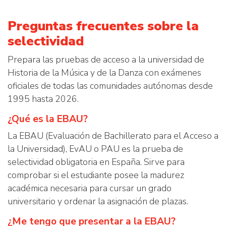
Preguntas frecuentes sobre la
selectividad
Prepara las pruebas de acceso a la universidad de
Historia de la Música y de la Danza con exámenes
oficiales de todas las comunidades autónomas desde
1995 hasta 2026.
¿Qué es la EBAU?
La EBAU (Evaluación de Bachillerato para el Acceso a
la Universidad), EvAU o PAU es la prueba de
selectividad obligatoria en España. Sirve para
comprobar si el estudiante posee la madurez
académica necesaria para cursar un grado
universitario y ordenar la asignación de plazas.
¿Me tengo que presentar a la EBAU?