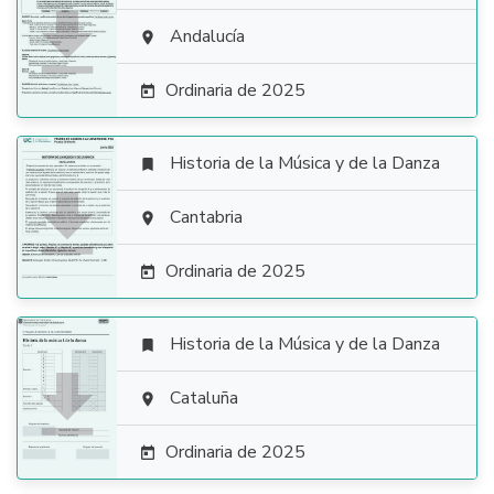

Andalucía

Ordinaria de 2025

Historia de la Música y de la Danza


Cantabria

Ordinaria de 2025

Historia de la Música y de la Danza


Cataluña

Ordinaria de 2025
