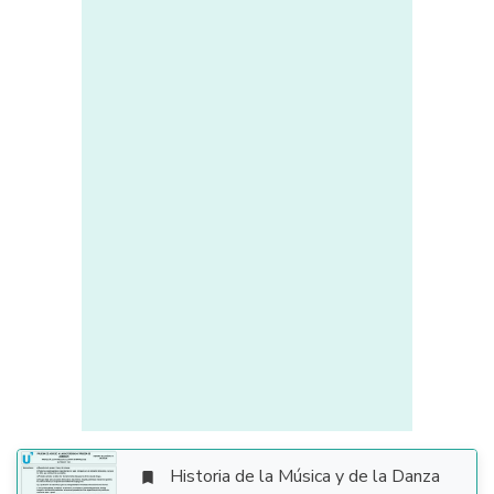
Historia de la Música y de la Danza
