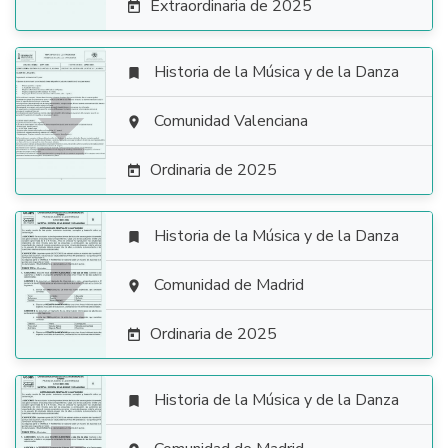
Extraordinaria de 2025

Historia de la Música y de la Danza


Comunidad Valenciana

Ordinaria de 2025

Historia de la Música y de la Danza


Comunidad de Madrid

Ordinaria de 2025

Historia de la Música y de la Danza
