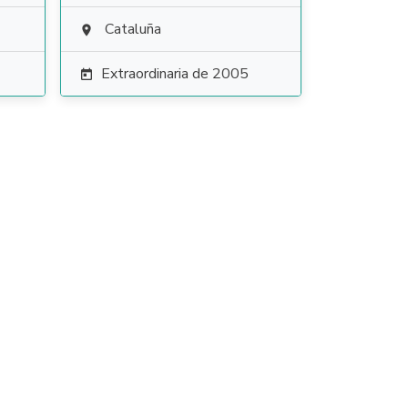
Cataluña

Extraordinaria de 2005
