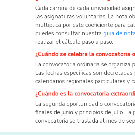
Cada carrera de cada universidad asign
las asignaturas voluntarias. La nota o
multiplica por este coeficiente para cal
puedes consultar nuestra
guía de not
realizar el cálculo paso a paso.
¿Cuándo se celebra la convocatoria 
La convocatoria ordinaria se organiza 
Las fechas específicas son decretada
calendarios regionales particulares y 
¿Cuándo es la convocatoria extraord
La segunda oportunidad o convocatori
finales de junio y principios de julio
. La
convocatoria se traslada al mes de se