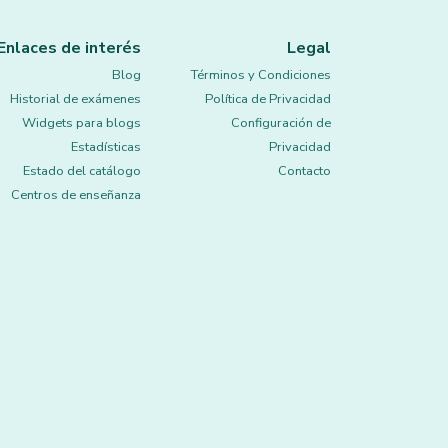
Enlaces de interés
Legal
Blog
Términos y Condiciones
Historial de exámenes
Política de Privacidad
Widgets para blogs
Configuración de
Estadísticas
Privacidad
Estado del catálogo
Contacto
Centros de enseñanza