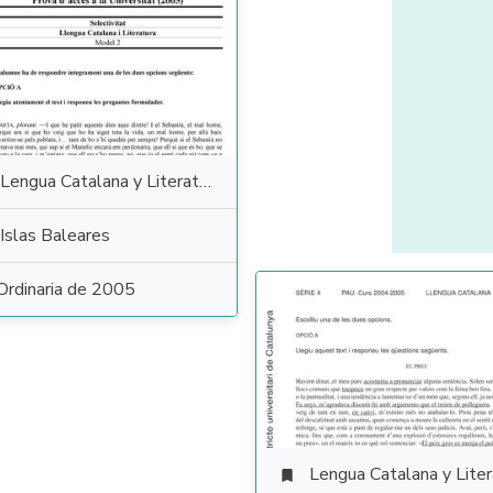
Lengua Catalana y Literatura
Islas Baleares
Ordinaria de 2005
Lengua Catalana y Literat
