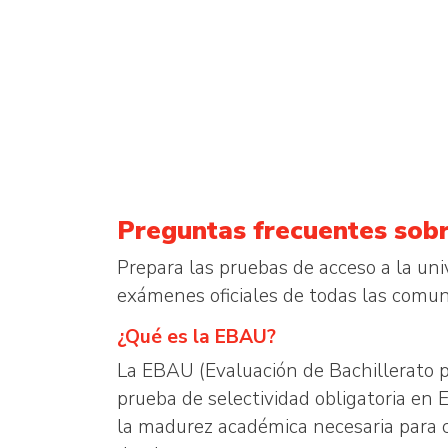
Preguntas frecuentes sobr
Prepara las pruebas de acceso a la un
exámenes oficiales de todas las com
¿Qué es la EBAU?
La EBAU (Evaluación de Bachillerato p
prueba de selectividad obligatoria en 
la madurez académica necesaria para cu