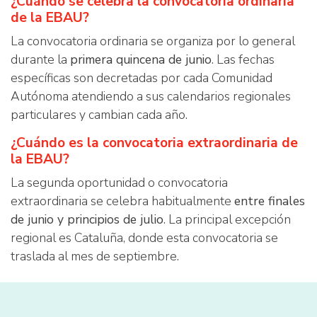
¿Cuándo se celebra la convocatoria ordinaria
de la EBAU?
La convocatoria ordinaria se organiza por lo general
durante la
primera quincena de junio
. Las fechas
específicas son decretadas por cada Comunidad
Autónoma atendiendo a sus calendarios regionales
particulares y cambian cada año.
¿Cuándo es la convocatoria extraordinaria de
la EBAU?
La segunda oportunidad o convocatoria
extraordinaria se celebra habitualmente
entre finales
de junio y principios de julio
. La principal excepción
regional es Cataluña, donde esta convocatoria se
traslada al mes de septiembre.