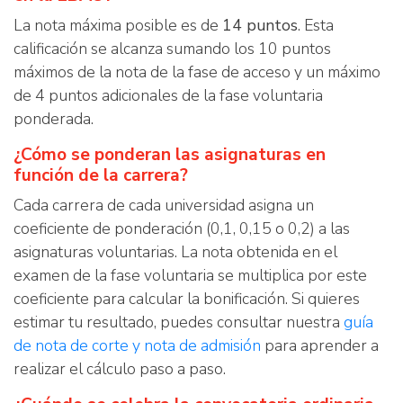
La nota máxima posible es de
14 puntos
. Esta
calificación se alcanza sumando los 10 puntos
máximos de la nota de la fase de acceso y un máximo
de 4 puntos adicionales de la fase voluntaria
ponderada.
¿Cómo se ponderan las asignaturas en
función de la carrera?
Cada carrera de cada universidad asigna un
coeficiente de ponderación (0,1, 0,15 o 0,2) a las
asignaturas voluntarias. La nota obtenida en el
examen de la fase voluntaria se multiplica por este
coeficiente para calcular la bonificación. Si quieres
estimar tu resultado, puedes consultar nuestra
guía
de nota de corte y nota de admisión
para aprender a
realizar el cálculo paso a paso.