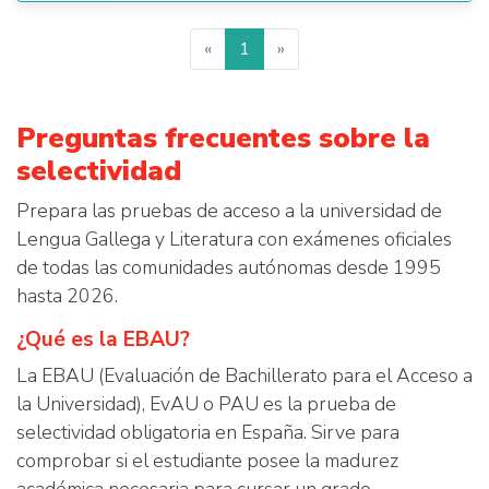
«
1
»
Preguntas frecuentes sobre la
selectividad
Prepara las pruebas de acceso a la universidad de
Lengua Gallega y Literatura con exámenes oficiales
de todas las comunidades autónomas desde 1995
hasta 2026.
¿Qué es la EBAU?
La EBAU (Evaluación de Bachillerato para el Acceso a
la Universidad), EvAU o PAU es la prueba de
selectividad obligatoria en España. Sirve para
comprobar si el estudiante posee la madurez