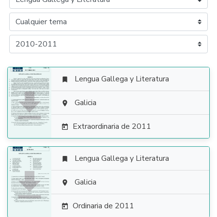
Lengua Gallega y Literatura


Galicia

Extraordinaria de 2011

Lengua Gallega y Literatura


Galicia

Ordinaria de 2011
