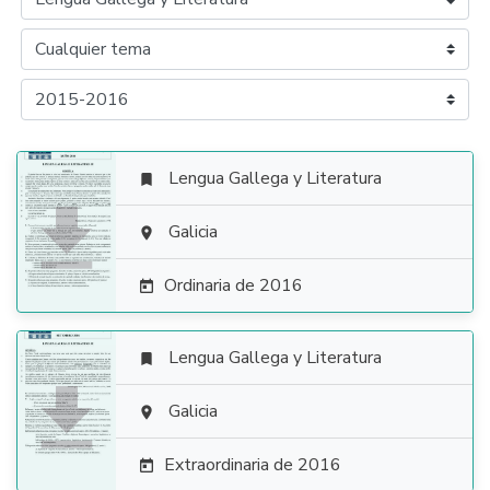
Lengua Gallega y Literatura


Galicia

Ordinaria de 2016

Lengua Gallega y Literatura


Galicia

Extraordinaria de 2016
