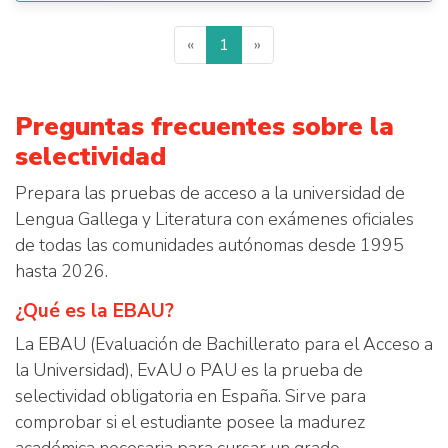
«
1
»
Preguntas frecuentes sobre la
selectividad
Prepara las pruebas de acceso a la universidad de
Lengua Gallega y Literatura con exámenes oficiales
de todas las comunidades autónomas desde 1995
hasta 2026.
¿Qué es la EBAU?
La EBAU (Evaluación de Bachillerato para el Acceso a
la Universidad), EvAU o PAU es la prueba de
selectividad obligatoria en España. Sirve para
comprobar si el estudiante posee la madurez