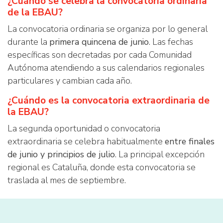
¿Cuándo se celebra la convocatoria ordinaria
de la EBAU?
La convocatoria ordinaria se organiza por lo general
durante la
primera quincena de junio
. Las fechas
específicas son decretadas por cada Comunidad
Autónoma atendiendo a sus calendarios regionales
particulares y cambian cada año.
¿Cuándo es la convocatoria extraordinaria de
la EBAU?
La segunda oportunidad o convocatoria
extraordinaria se celebra habitualmente
entre finales
de junio y principios de julio
. La principal excepción
regional es Cataluña, donde esta convocatoria se
traslada al mes de septiembre.