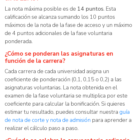
La nota máxima posible es de
14 puntos
. Esta
calificación se alcanza sumando los 10 puntos
máximos de la nota de la fase de acceso y un máximo
de 4 puntos adicionales de la fase voluntaria
ponderada.
¿Cómo se ponderan las asignaturas en
función de la carrera?
Cada carrera de cada universidad asigna un
coeficiente de ponderación (0,1, 0,15 o 0,2) a las
asignaturas voluntarias. La nota obtenida en el
examen de la fase voluntaria se multiplica por este
coeficiente para calcular la bonificación. Si quieres
estimar tu resultado, puedes consultar nuestra
guía
de nota de corte y nota de admisión
para aprender a
realizar el cálculo paso a paso.