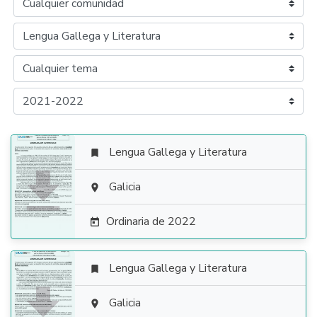
Lengua Gallega y Literatura


Galicia

Ordinaria de 2022

Lengua Gallega y Literatura


Galicia
