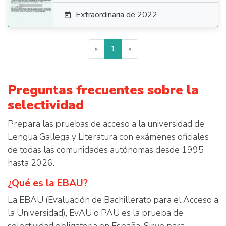
Extraordinaria de 2022

«
1
»
Preguntas frecuentes sobre la
selectividad
Prepara las pruebas de acceso a la universidad de
Lengua Gallega y Literatura con exámenes oficiales
de todas las comunidades autónomas desde 1995
hasta 2026.
¿Qué es la EBAU?
La EBAU (Evaluación de Bachillerato para el Acceso a
la Universidad), EvAU o PAU es la prueba de