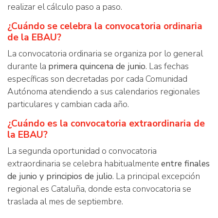
realizar el cálculo paso a paso.
¿Cuándo se celebra la convocatoria ordinaria
de la EBAU?
La convocatoria ordinaria se organiza por lo general
durante la
primera quincena de junio
. Las fechas
específicas son decretadas por cada Comunidad
Autónoma atendiendo a sus calendarios regionales
particulares y cambian cada año.
¿Cuándo es la convocatoria extraordinaria de
la EBAU?
La segunda oportunidad o convocatoria
extraordinaria se celebra habitualmente
entre finales
de junio y principios de julio
. La principal excepción
regional es Cataluña, donde esta convocatoria se
traslada al mes de septiembre.