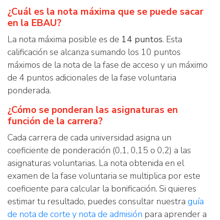
¿Cuál es la nota máxima que se puede sacar
en la EBAU?
La nota máxima posible es de
14 puntos
. Esta
calificación se alcanza sumando los 10 puntos
máximos de la nota de la fase de acceso y un máximo
de 4 puntos adicionales de la fase voluntaria
ponderada.
¿Cómo se ponderan las asignaturas en
función de la carrera?
Cada carrera de cada universidad asigna un
coeficiente de ponderación (0,1, 0,15 o 0,2) a las
asignaturas voluntarias. La nota obtenida en el
examen de la fase voluntaria se multiplica por este
coeficiente para calcular la bonificación. Si quieres
estimar tu resultado, puedes consultar nuestra
guía
de nota de corte y nota de admisión
para aprender a