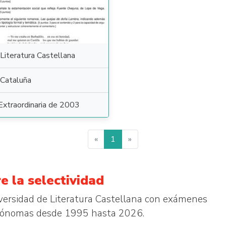
Literatura Castellana
Cataluña
Extraordinaria de 2003
«
1
»
e la selectividad
iversidad de Literatura Castellana con exámenes
autónomas desde 1995 hasta 2026.