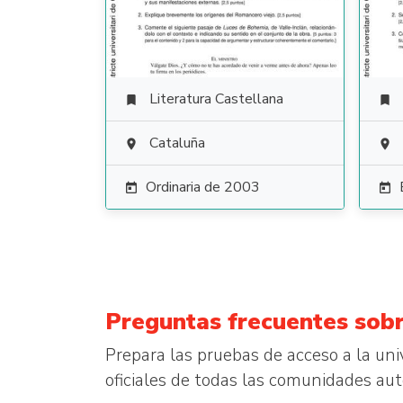
Literatura Castellana


Cataluña


Ordinaria de 2003


Preguntas frecuentes sobr
Prepara las pruebas de acceso a la un
oficiales de todas las comunidades 