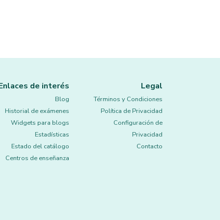
Enlaces de interés
Legal
Blog
Términos y Condiciones
Historial de exámenes
Política de Privacidad
Widgets para blogs
Configuración de
Estadísticas
Privacidad
Estado del catálogo
Contacto
Centros de enseñanza