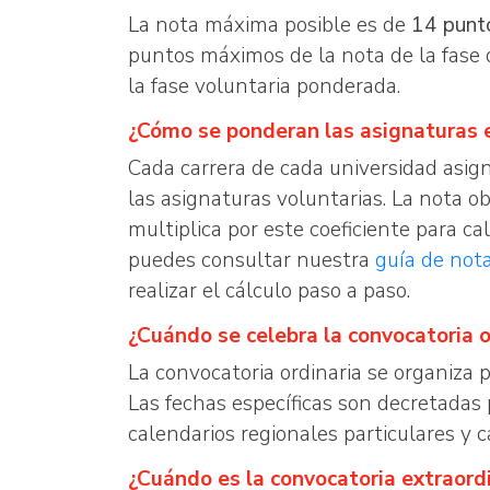
La nota máxima posible es de
14 punt
puntos máximos de la nota de la fase
la fase voluntaria ponderada.
¿Cómo se ponderan las asignaturas e
Cada carrera de cada universidad asign
las asignaturas voluntarias. La nota o
multiplica por este coeficiente para cal
puedes consultar nuestra
guía de not
realizar el cálculo paso a paso.
¿Cuándo se celebra la convocatoria 
La convocatoria ordinaria se organiza 
Las fechas específicas son decretada
calendarios regionales particulares y 
¿Cuándo es la convocatoria extraord