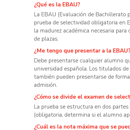
¿Qué es la EBAU?
La EBAU (Evaluación de Bachillerato p
prueba de selectividad obligatoria en 
la madurez académica necesaria para cu
de plazas.
¿Me tengo que presentar a la EBAU
Debe presentarse cualquier alumno que 
universidad española. Los titulados de
también pueden presentarse de forma v
admisión.
¿Cómo se divide el examen de select
La prueba se estructura en dos partes
(obligatoria, determina si el alumno a
¿Cuál es la nota máxima que se pue