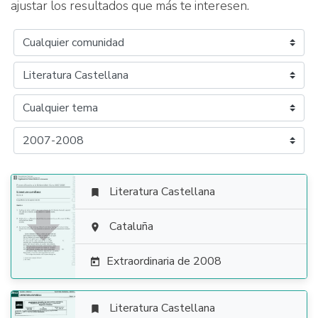
ajustar los resultados que más te interesen.
Literatura Castellana


Cataluña

Extraordinaria de 2008

Literatura Castellana
