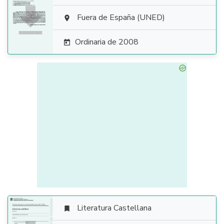

Fuera de España (UNED)

Ordinaria de 2008

Literatura Castellana
