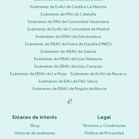
Exámenes de EvAU de Castilla-La Mancha
Exámenes de PAU de Cataluña
Exámenes de PAU de Comunidad Valenciana
Exámenes de EvAU de Comunidad de Madrid
Exámenes de EBAU de Extremadura
Exámenes de EBAU de Fuera de España (UNED)
Exámenes de ABAU de Galicia
Exámenes de PBAU de Islas Baleares
Exámenes de EBAU de Islas Canarias
Exámenes de EBAU de La Rioja
Exámenes de EvAU de Navarra
Exámenes de EAU de País Vasco
Exámenes de EBAU de Región de Murcia
Enlaces de interés
Legal
Blog
Términos y Condiciones
Historial de exámenes
Política de Privacidad