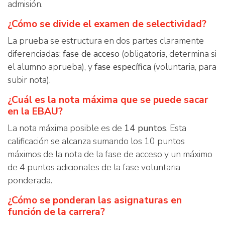
admisión.
¿Cómo se divide el examen de selectividad?
La prueba se estructura en dos partes claramente
diferenciadas:
fase de acceso
(obligatoria, determina si
el alumno aprueba), y
fase específica
(voluntaria, para
subir nota).
¿Cuál es la nota máxima que se puede sacar
en la EBAU?
La nota máxima posible es de
14 puntos
. Esta
calificación se alcanza sumando los 10 puntos
máximos de la nota de la fase de acceso y un máximo
de 4 puntos adicionales de la fase voluntaria
ponderada.
¿Cómo se ponderan las asignaturas en
función de la carrera?