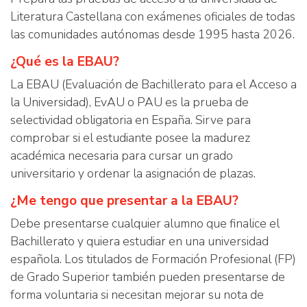
Literatura Castellana con exámenes oficiales de todas
las comunidades autónomas desde 1995 hasta 2026.
¿Qué es la EBAU?
La EBAU (Evaluación de Bachillerato para el Acceso a
la Universidad), EvAU o PAU es la prueba de
selectividad obligatoria en España. Sirve para
comprobar si el estudiante posee la madurez
académica necesaria para cursar un grado
universitario y ordenar la asignación de plazas.
¿Me tengo que presentar a la EBAU?
Debe presentarse cualquier alumno que finalice el
Bachillerato y quiera estudiar en una universidad
española. Los titulados de Formación Profesional (FP)
de Grado Superior también pueden presentarse de
forma voluntaria si necesitan mejorar su nota de