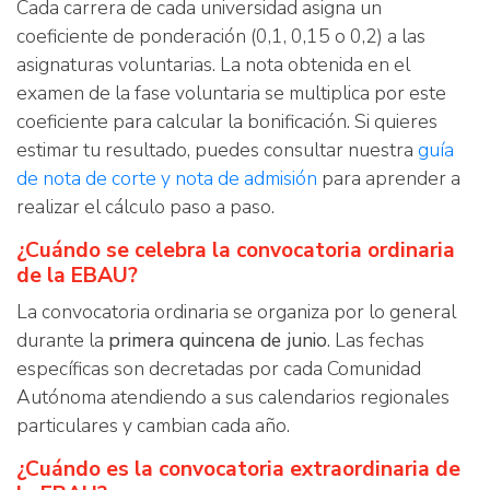
Cada carrera de cada universidad asigna un
coeficiente de ponderación (0,1, 0,15 o 0,2) a las
asignaturas voluntarias. La nota obtenida en el
examen de la fase voluntaria se multiplica por este
coeficiente para calcular la bonificación. Si quieres
estimar tu resultado, puedes consultar nuestra
guía
de nota de corte y nota de admisión
para aprender a
realizar el cálculo paso a paso.
¿Cuándo se celebra la convocatoria ordinaria
de la EBAU?
La convocatoria ordinaria se organiza por lo general
durante la
primera quincena de junio
. Las fechas
específicas son decretadas por cada Comunidad
Autónoma atendiendo a sus calendarios regionales
particulares y cambian cada año.
¿Cuándo es la convocatoria extraordinaria de