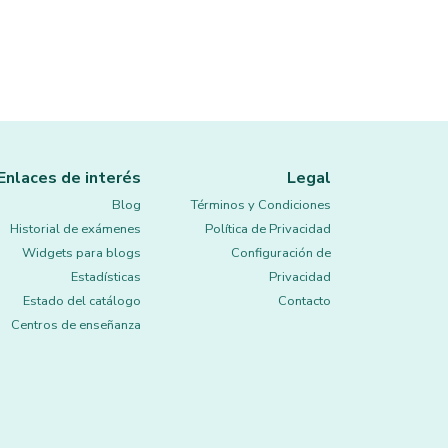
Enlaces de interés
Legal
Blog
Términos y Condiciones
Historial de exámenes
Política de Privacidad
Widgets para blogs
Configuración de
Estadísticas
Privacidad
Estado del catálogo
Contacto
Centros de enseñanza