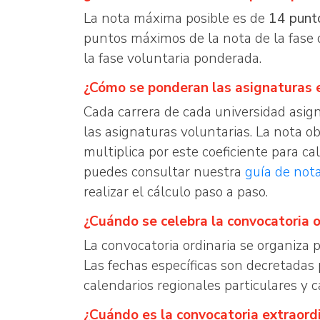
La nota máxima posible es de
14 punt
puntos máximos de la nota de la fase
la fase voluntaria ponderada.
¿Cómo se ponderan las asignaturas e
Cada carrera de cada universidad asign
las asignaturas voluntarias. La nota o
multiplica por este coeficiente para cal
puedes consultar nuestra
guía de not
realizar el cálculo paso a paso.
¿Cuándo se celebra la convocatoria 
La convocatoria ordinaria se organiza 
Las fechas específicas son decretada
calendarios regionales particulares y 
¿Cuándo es la convocatoria extraord