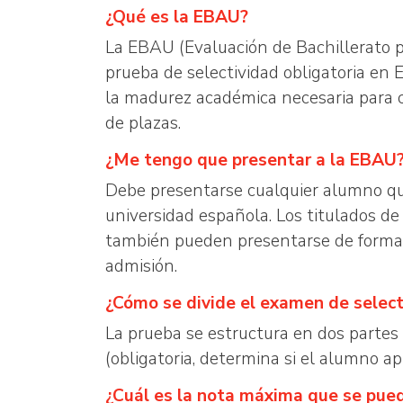
¿Qué es la EBAU?
La EBAU (Evaluación de Bachillerato p
prueba de selectividad obligatoria en 
la madurez académica necesaria para cu
de plazas.
¿Me tengo que presentar a la EBAU
Debe presentarse cualquier alumno que 
universidad española. Los titulados de
también pueden presentarse de forma v
admisión.
¿Cómo se divide el examen de select
La prueba se estructura en dos partes
(obligatoria, determina si el alumno a
¿Cuál es la nota máxima que se pue