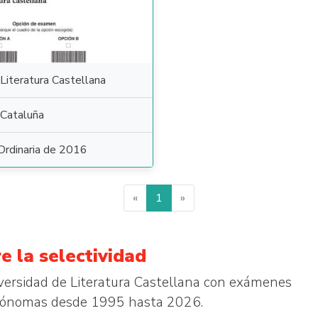
Literatura Castellana
Cataluña
Ordinaria de 2016
«
1
»
e la selectividad
iversidad de Literatura Castellana con exámenes
autónomas desde 1995 hasta 2026.