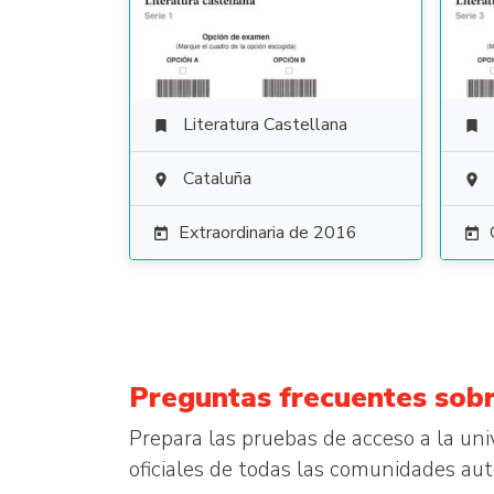
Literatura Castellana


Cataluña


Extraordinaria de 2016


Preguntas frecuentes sobr
Prepara las pruebas de acceso a la un
oficiales de todas las comunidades 