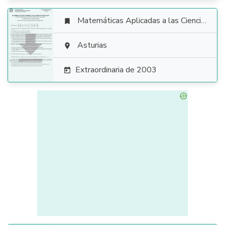
Matemáticas Aplicadas a las Ciencias Sociales


Asturias

Extraordinaria de 2003
