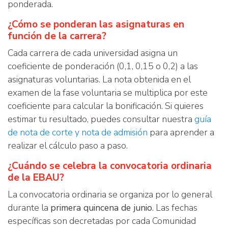
ponderada.
¿Cómo se ponderan las asignaturas en
función de la carrera?
Cada carrera de cada universidad asigna un
coeficiente de ponderación (0,1, 0,15 o 0,2) a las
asignaturas voluntarias. La nota obtenida en el
examen de la fase voluntaria se multiplica por este
coeficiente para calcular la bonificación. Si quieres
estimar tu resultado, puedes consultar nuestra
guía
de nota de corte y nota de admisión
para aprender a
realizar el cálculo paso a paso.
¿Cuándo se celebra la convocatoria ordinaria
de la EBAU?
La convocatoria ordinaria se organiza por lo general
durante la
primera quincena de junio
. Las fechas
específicas son decretadas por cada Comunidad