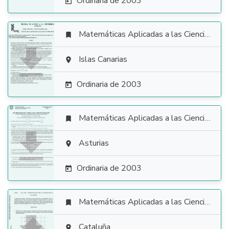
Ordinaria de 2003

Matemáticas Aplicadas a las Ciencias Sociales


Islas Canarias

Ordinaria de 2003

Matemáticas Aplicadas a las Ciencias Sociales


Asturias

Ordinaria de 2003

Matemáticas Aplicadas a las Ciencias Sociales

Cataluña
