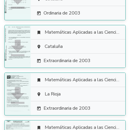

Ordinaria de 2003

Matemáticas Aplicadas a las Ciencias Sociales


Cataluña

Extraordinaria de 2003

Matemáticas Aplicadas a las Ciencias Sociales


La Rioja

Extraordinaria de 2003

Matemáticas Aplicadas a las Ciencias Sociales
