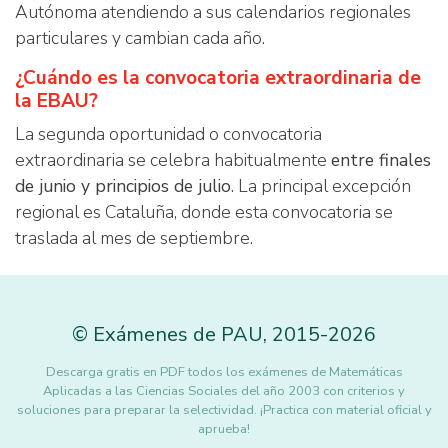
Autónoma atendiendo a sus calendarios regionales
particulares y cambian cada año.
¿Cuándo es la convocatoria extraordinaria de
la EBAU?
La segunda oportunidad o convocatoria
extraordinaria se celebra habitualmente
entre finales
de junio y principios de julio
. La principal excepción
regional es Cataluña, donde esta convocatoria se
traslada al mes de septiembre.
©
Exámenes de PAU
,
2015
-2026
Descarga gratis en PDF todos los exámenes de Matemáticas
Aplicadas a las Ciencias Sociales del año 2003 con criterios y
soluciones para preparar la selectividad. ¡Practica con material oficial y
aprueba!