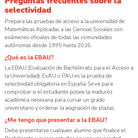
Preguntas frecuentes sobre la
selectividad
Prepara las pruebas de acceso a la universidad de
Matemáticas Aplicadas a las Ciencias Sociales con
exámenes oficiales de todas las comunidades
autónomas desde 1995 hasta 2026.
¿Qué es la EBAU?
La EBAU (Evaluación de Bachillerato para el Acceso a
la Universidad), EvAU o PAU es la prueba de
selectividad obligatoria en España. Sirve para
comprobar si el estudiante posee la madurez
académica necesaria para cursar un grado
universitario y ordenar la asignación de plazas.
¿Me tengo que presentar a la EBAU?
Debe presentarse cualquier alumno que finalice el