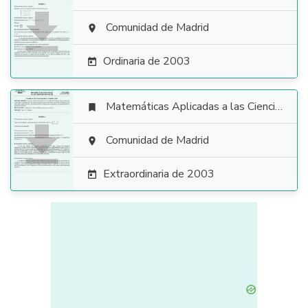

Comunidad de Madrid

Ordinaria de 2003

Matemáticas Aplicadas a las Ciencias Sociales


Comunidad de Madrid

Extraordinaria de 2003
