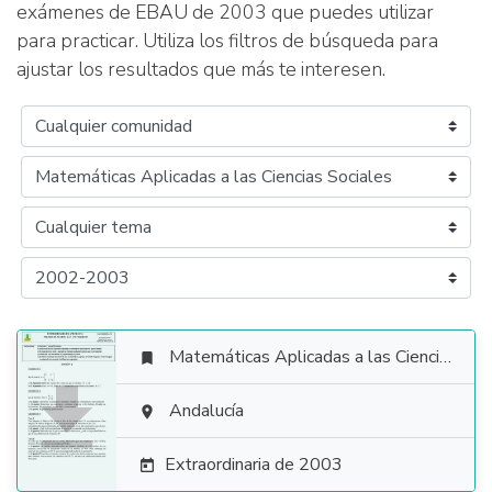
exámenes de EBAU de 2003 que puedes utilizar
para practicar. Utiliza los filtros de búsqueda para
ajustar los resultados que más te interesen.
Matemáticas Aplicadas a las Ciencias Sociales


Andalucía

Extraordinaria de 2003
