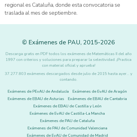
regional es Cataluña, donde esta convocatoria se
traslada al mes de septiembre.
©
Exámenes de PAU
,
2015
-2026
Descarga gratis en PDF todos los exámenes de Matemáticas II del año
1997 con criterios y soluciones para preparar la selectividad. ¡Practica
con material oficial y aprueba!
37.277.803 exámenes descargados desde julio de 2015 hasta ayer... y
contando.
Exámenes de PEvAU de Andalucía
Exámenes de EvAU de Aragón
Exámenes de EBAU de Asturias
Exámenes de EBAU de Cantabria
Exámenes de EBAU de Castilla y León
Exámenes de EvAU de Castilla-La Mancha
Exámenes de PAU de Cataluña
Exámenes de PAU de Comunidad Valenciana
Exámenes de EvAU de Comunidad de Madrid