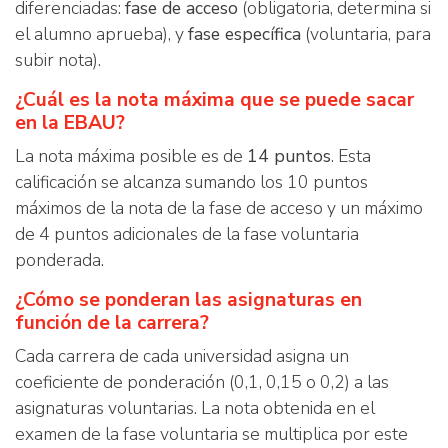
diferenciadas:
fase de acceso
(obligatoria, determina si
el alumno aprueba), y
fase específica
(voluntaria, para
subir nota).
¿Cuál es la nota máxima que se puede sacar
en la EBAU?
La nota máxima posible es de
14 puntos
. Esta
calificación se alcanza sumando los 10 puntos
máximos de la nota de la fase de acceso y un máximo
de 4 puntos adicionales de la fase voluntaria
ponderada.
¿Cómo se ponderan las asignaturas en
función de la carrera?
Cada carrera de cada universidad asigna un
coeficiente de ponderación (0,1, 0,15 o 0,2) a las
asignaturas voluntarias. La nota obtenida en el
examen de la fase voluntaria se multiplica por este