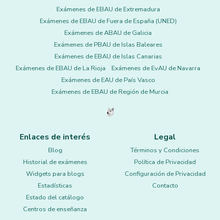
Exámenes de EBAU de Extremadura
Exámenes de EBAU de Fuera de España (UNED)
Exámenes de ABAU de Galicia
Exámenes de PBAU de Islas Baleares
Exámenes de EBAU de Islas Canarias
Exámenes de EBAU de La Rioja
Exámenes de EvAU de Navarra
Exámenes de EAU de País Vasco
Exámenes de EBAU de Región de Murcia
Enlaces de interés
Legal
Blog
Términos y Condiciones
Historial de exámenes
Política de Privacidad
Widgets para blogs
Configuración de Privacidad
Estadísticas
Contacto
Estado del catálogo
Centros de enseñanza