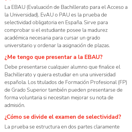
La EBAU (Evaluación de Bachillerato para el Acceso a
la Universidad), EvAU o PAU es la prueba de
selectividad obligatoria en España. Sirve para
comprobar si el estudiante posee la madurez
académica necesaria para cursar un grado
universitario y ordenar la asignación de plazas.
¿Me tengo que presentar a la EBAU?
Debe presentarse cualquier alumno que finalice el
Bachillerato y quiera estudiar en una universidad
española. Los titulados de Formación Profesional (FP)
de Grado Superior también pueden presentarse de
forma voluntaria si necesitan mejorar su nota de
admisión.
¿Cómo se divide el examen de selectividad?
La prueba se estructura en dos partes claramente