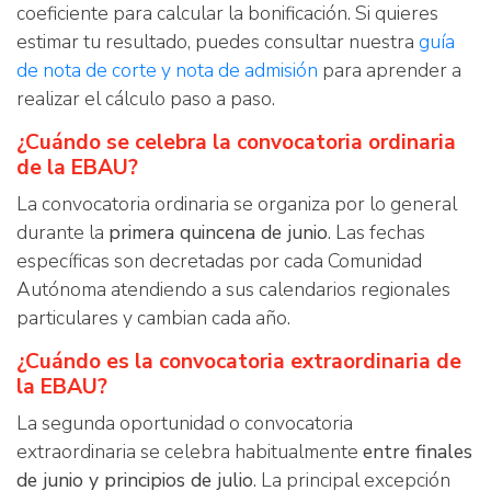
coeficiente para calcular la bonificación. Si quieres
estimar tu resultado, puedes consultar nuestra
guía
de nota de corte y nota de admisión
para aprender a
realizar el cálculo paso a paso.
¿Cuándo se celebra la convocatoria ordinaria
de la EBAU?
La convocatoria ordinaria se organiza por lo general
durante la
primera quincena de junio
. Las fechas
específicas son decretadas por cada Comunidad
Autónoma atendiendo a sus calendarios regionales
particulares y cambian cada año.
¿Cuándo es la convocatoria extraordinaria de
la EBAU?
La segunda oportunidad o convocatoria
extraordinaria se celebra habitualmente
entre finales
de junio y principios de julio
. La principal excepción