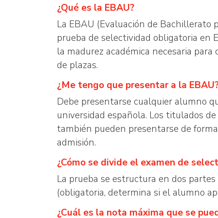
¿Qué es la EBAU?
La EBAU (Evaluación de Bachillerato p
prueba de selectividad obligatoria en 
la madurez académica necesaria para cu
de plazas.
¿Me tengo que presentar a la EBAU
Debe presentarse cualquier alumno que 
universidad española. Los titulados de
también pueden presentarse de forma v
admisión.
¿Cómo se divide el examen de select
La prueba se estructura en dos partes
(obligatoria, determina si el alumno a
¿Cuál es la nota máxima que se pue