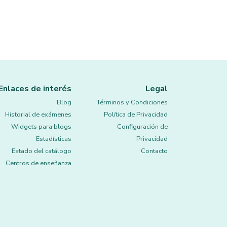
Enlaces de interés
Legal
Blog
Términos y Condiciones
Historial de exámenes
Política de Privacidad
Widgets para blogs
Configuración de
Estadísticas
Privacidad
Estado del catálogo
Contacto
Centros de enseñanza