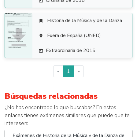
Ordinaria de 2015

Historia de la Música y de la Danza


Fuera de España (UNED)

Extraordinaria de 2015

«
1
»
Búsquedas relacionadas
¿No has encontrado lo que buscabas? En estos
enlaces tienes exámenes similares que puede que te
interesen:
Exámenes de Historia de la Música y de la Danza de