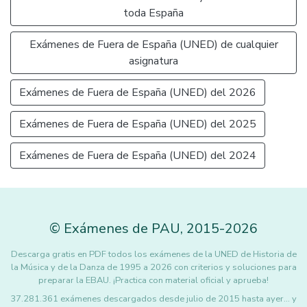
toda España
Exámenes de Fuera de España (UNED) de cualquier
asignatura
Exámenes de Fuera de España (UNED) del 2026
Exámenes de Fuera de España (UNED) del 2025
Exámenes de Fuera de España (UNED) del 2024
©
Exámenes de PAU
,
2015
-2026
Descarga gratis en PDF todos los exámenes de la UNED de Historia de
la Música y de la Danza de 1995 a 2026 con criterios y soluciones para
preparar la EBAU. ¡Practica con material oficial y aprueba!
37.281.361 exámenes descargados desde julio de 2015 hasta ayer... y