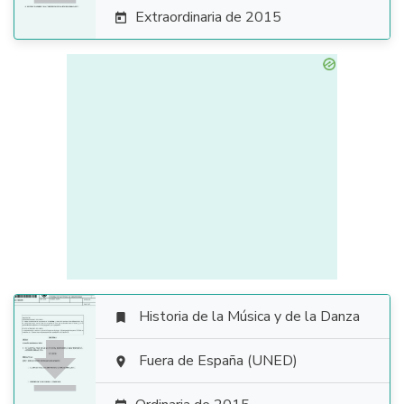
Extraordinaria de 2015

Historia de la Música y de la Danza


Fuera de España (UNED)
