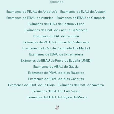
contando.
Exámenes de PEvAU de Andalucía
Exámenes de EvAU de Aragón
Exámenes de EBAU de Asturias
Exámenes de EBAU de Cantabria
Exámenes de EBAU de Castilla y León
Exámenes de EvAU de Castilla-La Mancha
Exámenes de PAU de Cataluña
Exámenes de PAU de Comunidad Valenciana
Exámenes de EvAU de Comunidad de Madrid
Exámenes de EBAU de Extremadura
Exámenes de EBAU de Fuera de España (UNED)
Exámenes de ABAU de Galicia
Exámenes de PBAU de Islas Baleares
Exámenes de EBAU de Islas Canarias
Exámenes de EBAU de La Rioja
Exámenes de EvAU de Navarra
Exámenes de EAU de País Vasco
Exámenes de EBAU de Región de Murcia