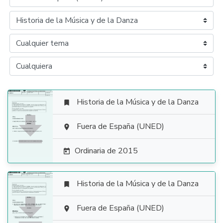
Historia de la Música y de la Danza


Fuera de España (UNED)

Ordinaria de 2015

Historia de la Música y de la Danza


Fuera de España (UNED)
