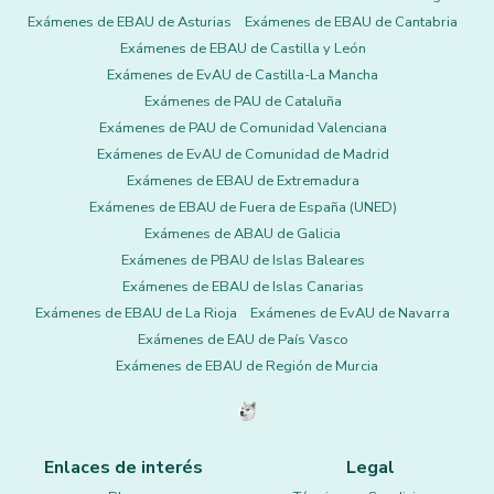
Exámenes de EBAU de Asturias
Exámenes de EBAU de Cantabria
Exámenes de EBAU de Castilla y León
Exámenes de EvAU de Castilla-La Mancha
Exámenes de PAU de Cataluña
Exámenes de PAU de Comunidad Valenciana
Exámenes de EvAU de Comunidad de Madrid
Exámenes de EBAU de Extremadura
Exámenes de EBAU de Fuera de España (UNED)
Exámenes de ABAU de Galicia
Exámenes de PBAU de Islas Baleares
Exámenes de EBAU de Islas Canarias
Exámenes de EBAU de La Rioja
Exámenes de EvAU de Navarra
Exámenes de EAU de País Vasco
Exámenes de EBAU de Región de Murcia
Enlaces de interés
Legal