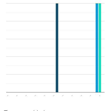
..
..
..
..
..
..
..
..
..
..
..