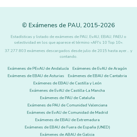
©
Exámenes de PAU
,
2015
-2026
Estadísticas y listado de exámenes de PAU, EvAU, EBAU, PAEU o
selectividad en los que aparece el término «AFI's 10 Top 10».
37.277.803 exámenes descargados desde julio de 2015 hasta ayer... y
contando.
Exámenes de PEvAU de Andalucía
Exámenes de EvAU de Aragón
Exámenes de EBAU de Asturias
Exámenes de EBAU de Cantabria
Exámenes de EBAU de Castilla y León
Exámenes de EvAU de Castilla-La Mancha
Exámenes de PAU de Cataluña
Exámenes de PAU de Comunidad Valenciana
Exámenes de EvAU de Comunidad de Madrid
Exámenes de EBAU de Extremadura
Exámenes de EBAU de Fuera de España (UNED)
Exámenes de ABAU de Galicia