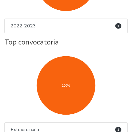
2022-2023
1
Top convocatoria
100%
Extraordinaria
1