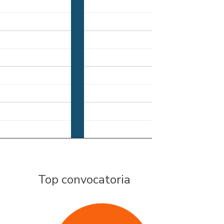
Top convocatoria