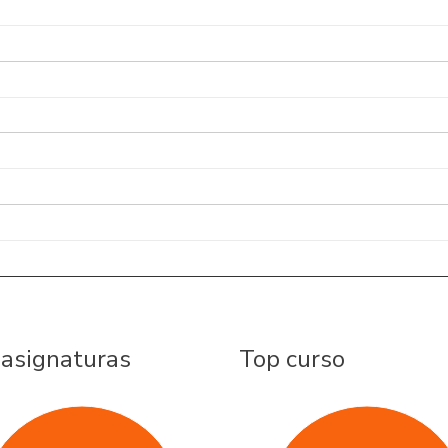
 asignaturas
Top curso