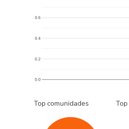
0.6
0.4
0.2
0.0
Top comunidades
Top