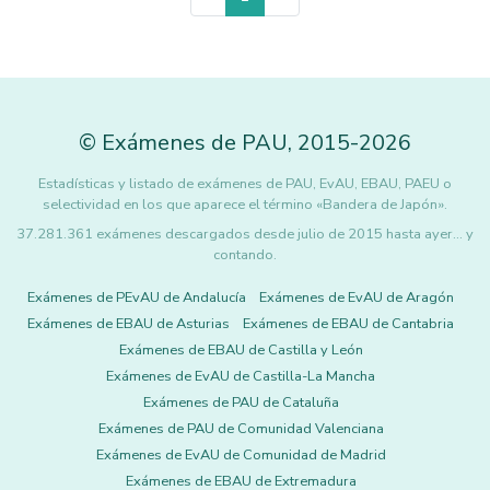
©
Exámenes de PAU
,
2015
-2026
Estadísticas y listado de exámenes de PAU, EvAU, EBAU, PAEU o
selectividad en los que aparece el término «Bandera de Japón».
37.281.361 exámenes descargados desde julio de 2015 hasta ayer... y
contando.
Exámenes de PEvAU de Andalucía
Exámenes de EvAU de Aragón
Exámenes de EBAU de Asturias
Exámenes de EBAU de Cantabria
Exámenes de EBAU de Castilla y León
Exámenes de EvAU de Castilla-La Mancha
Exámenes de PAU de Cataluña
Exámenes de PAU de Comunidad Valenciana
Exámenes de EvAU de Comunidad de Madrid
Exámenes de EBAU de Extremadura