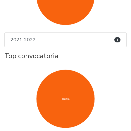
2021-2022
1
Top convocatoria
100%