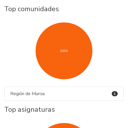
Top comunidades
100%
Región de Murcia
1
Top asignaturas