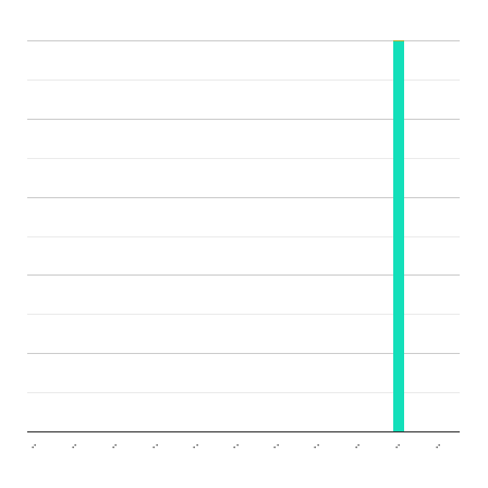
..
..
..
..
..
..
..
..
..
..
..