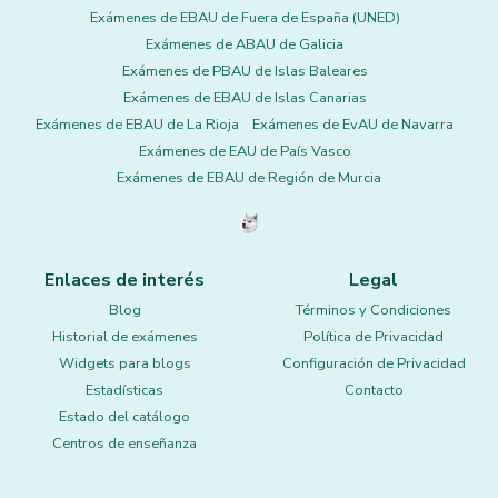
Exámenes de EBAU de Fuera de España (UNED)
Exámenes de ABAU de Galicia
Exámenes de PBAU de Islas Baleares
Exámenes de EBAU de Islas Canarias
Exámenes de EBAU de La Rioja
Exámenes de EvAU de Navarra
Exámenes de EAU de País Vasco
Exámenes de EBAU de Región de Murcia
Enlaces de interés
Legal
Blog
Términos y Condiciones
Historial de exámenes
Política de Privacidad
Widgets para blogs
Configuración de Privacidad
Estadísticas
Contacto
Estado del catálogo
Centros de enseñanza