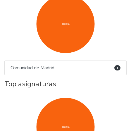
100%
Comunidad de Madrid
1
Top asignaturas
100%