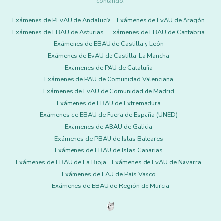
contando.
Exámenes de PEvAU de Andalucía
Exámenes de EvAU de Aragón
Exámenes de EBAU de Asturias
Exámenes de EBAU de Cantabria
Exámenes de EBAU de Castilla y León
Exámenes de EvAU de Castilla-La Mancha
Exámenes de PAU de Cataluña
Exámenes de PAU de Comunidad Valenciana
Exámenes de EvAU de Comunidad de Madrid
Exámenes de EBAU de Extremadura
Exámenes de EBAU de Fuera de España (UNED)
Exámenes de ABAU de Galicia
Exámenes de PBAU de Islas Baleares
Exámenes de EBAU de Islas Canarias
Exámenes de EBAU de La Rioja
Exámenes de EvAU de Navarra
Exámenes de EAU de País Vasco
Exámenes de EBAU de Región de Murcia