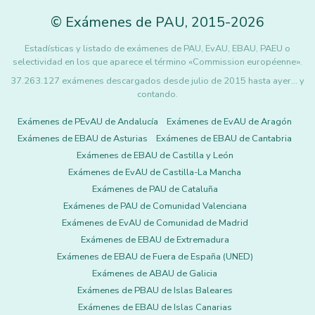
©
Exámenes de PAU
,
2015
-2026
Estadísticas y listado de exámenes de PAU, EvAU, EBAU, PAEU o
selectividad en los que aparece el término «Commission européenne».
37.263.127 exámenes descargados desde julio de 2015 hasta ayer... y
contando.
Exámenes de PEvAU de Andalucía
Exámenes de EvAU de Aragón
Exámenes de EBAU de Asturias
Exámenes de EBAU de Cantabria
Exámenes de EBAU de Castilla y León
Exámenes de EvAU de Castilla-La Mancha
Exámenes de PAU de Cataluña
Exámenes de PAU de Comunidad Valenciana
Exámenes de EvAU de Comunidad de Madrid
Exámenes de EBAU de Extremadura
Exámenes de EBAU de Fuera de España (UNED)
Exámenes de ABAU de Galicia
Exámenes de PBAU de Islas Baleares
Exámenes de EBAU de Islas Canarias