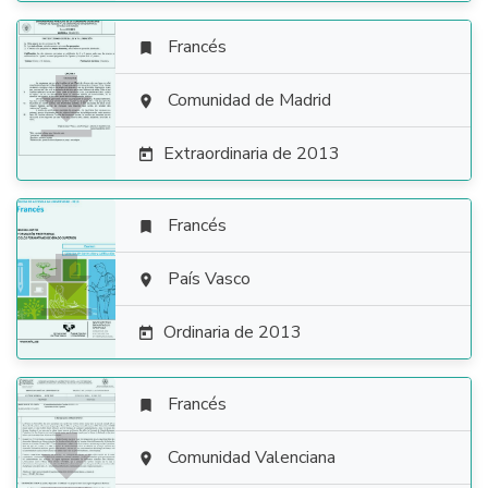
Francés


Comunidad de Madrid

Extraordinaria de 2013

Francés


País Vasco

Ordinaria de 2013

Francés


Comunidad Valenciana
