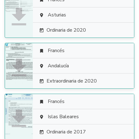


Asturias

Ordinaria de 2020

Francés


Andalucía

Extraordinaria de 2020

Francés


Islas Baleares

Ordinaria de 2017
