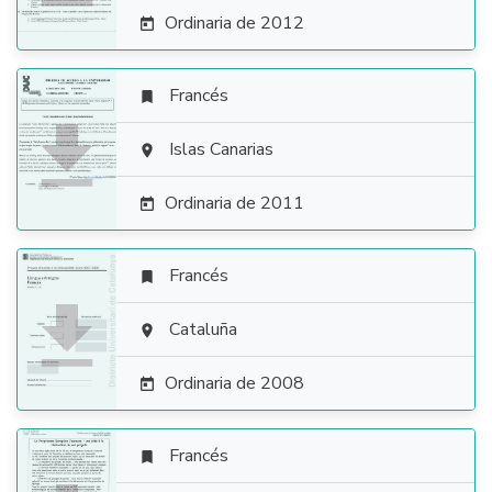
Ordinaria de 2012

Francés


Islas Canarias

Ordinaria de 2011

Francés


Cataluña

Ordinaria de 2008

Francés
