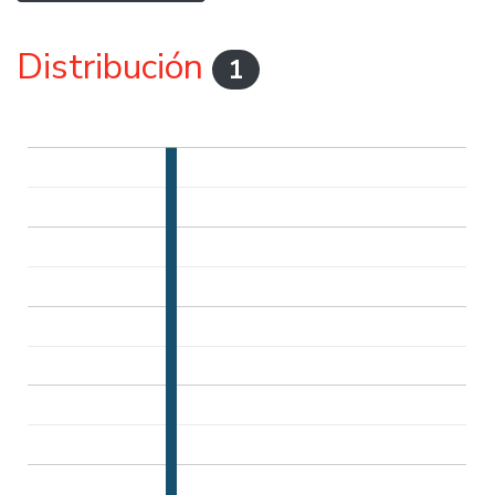
Distribución
1