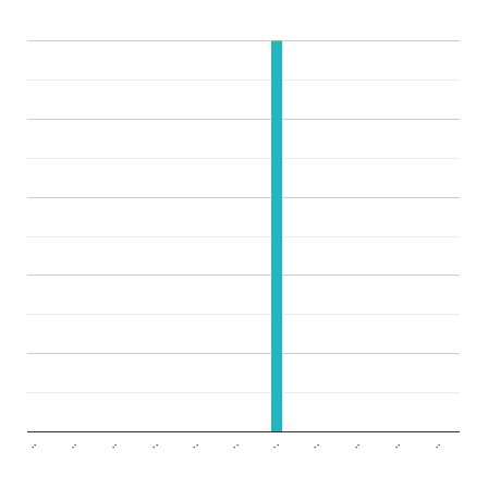
..
..
..
..
..
..
..
..
..
..
..