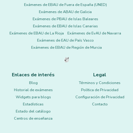
Exámenes de EBAU de Fuera de España (UNED)
Exámenes de ABAU de Galicia
Exámenes de PBAU de Islas Baleares
Exámenes de EBAU de Islas Canarias
Exámenes de EBAU de La Rioja
Exámenes de EvAU de Navarra
Exámenes de EAU de País Vasco
Exámenes de EBAU de Región de Murcia
Enlaces de interés
Legal
Blog
Términos y Condiciones
Historial de exámenes
Política de Privacidad
Widgets para blogs
Configuración de Privacidad
Estadísticas
Contacto
Estado del catálogo
Centros de enseñanza