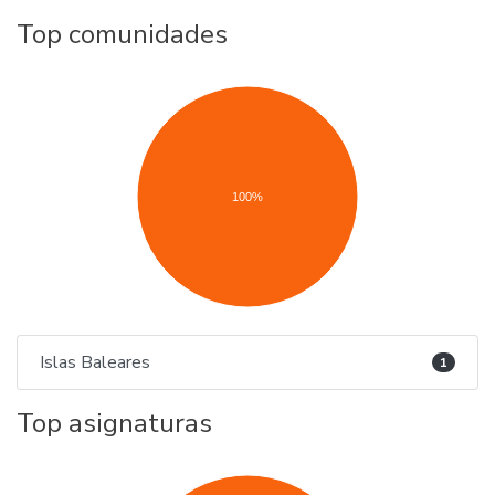
Top comunidades
100%
Islas Baleares
1
Top asignaturas