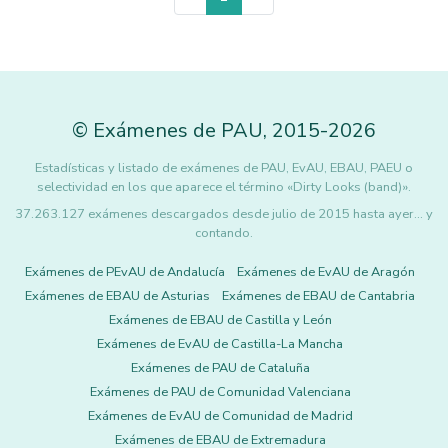
©
Exámenes de PAU
,
2015
-2026
Estadísticas y listado de exámenes de PAU, EvAU, EBAU, PAEU o
selectividad en los que aparece el término «Dirty Looks (band)».
37.263.127 exámenes descargados desde julio de 2015 hasta ayer... y
contando.
Exámenes de PEvAU de Andalucía
Exámenes de EvAU de Aragón
Exámenes de EBAU de Asturias
Exámenes de EBAU de Cantabria
Exámenes de EBAU de Castilla y León
Exámenes de EvAU de Castilla-La Mancha
Exámenes de PAU de Cataluña
Exámenes de PAU de Comunidad Valenciana
Exámenes de EvAU de Comunidad de Madrid
Exámenes de EBAU de Extremadura